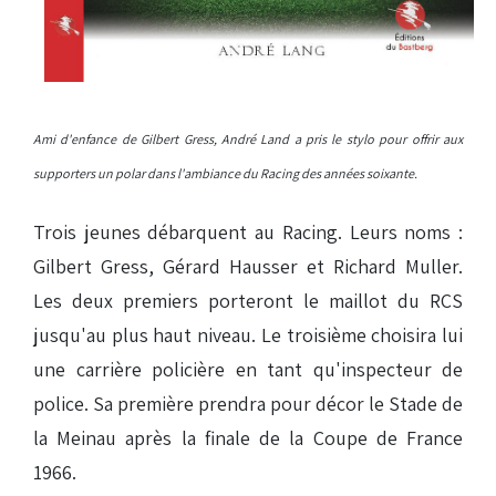
Ami d'enfance de Gilbert Gress, André Land a pris le stylo pour offrir aux
supporters un polar dans l'ambiance du Racing des années soixante.
Trois jeunes débarquent au Racing. Leurs noms :
Gilbert Gress, Gérard Hausser et Richard Muller.
Les deux premiers porteront le maillot du RCS
jusqu'au plus haut niveau. Le troisième choisira lui
une carrière policière en tant qu'inspecteur de
police. Sa première prendra pour décor le Stade de
la Meinau après la finale de la Coupe de France
1966.