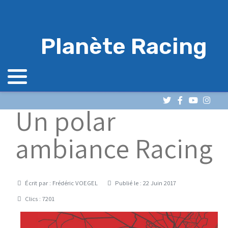
Planète Racing
Un polar
ambiance Racing
Détails
Écrit par :
Frédéric VOEGEL
Publié le : 22 Juin 2017
Clics : 7201