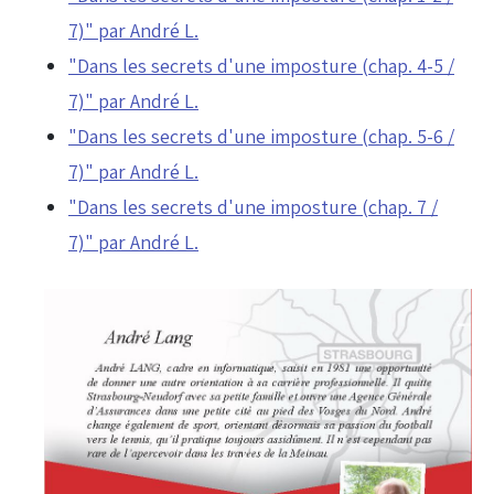
7)" par André L.
"Dans les secrets d'une imposture (chap. 4-5 /
7)" par André L.
"Dans les secrets d'une imposture (chap. 5-6 /
7)" par André L.
"Dans les secrets d'une imposture (chap. 7 /
7)" par André L.