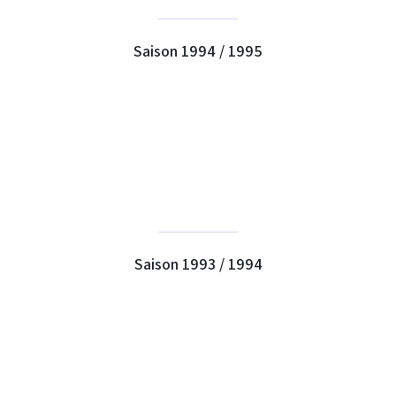
Saison 1994 / 1995
Saison 1993 / 1994