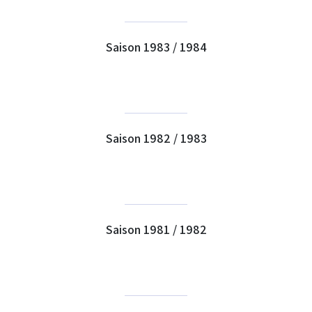
Saison 1983 / 1984
Saison 1982 / 1983
Saison 1981 / 1982