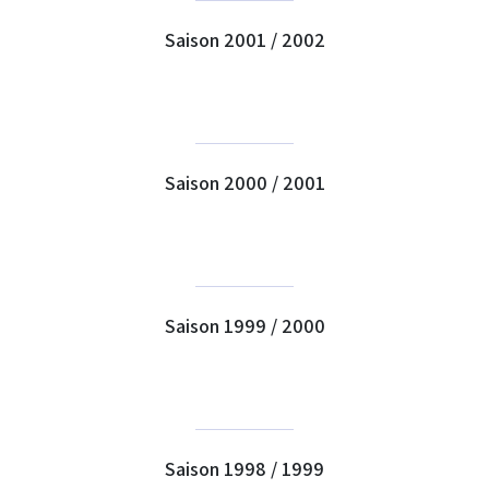
Saison 2001 / 2002
Saison 2000 / 2001
Saison 1999 / 2000
Saison 1998 / 1999