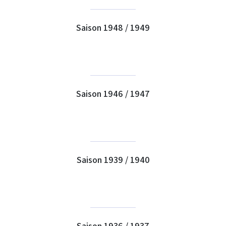
Saison 1948 / 1949
Saison 1946 / 1947
Saison 1939 / 1940
Saison 1936 / 1937