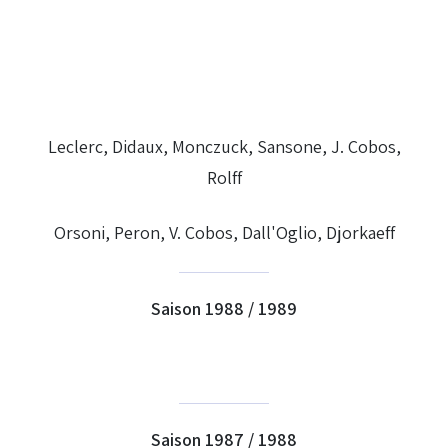
Leclerc, Didaux, Monczuck, Sansone, J. Cobos,
Rolff
Orsoni, Peron, V. Cobos, Dall'Oglio, Djorkaeff
Saison 1988 / 1989
Saison 1987 / 1988