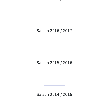
Saison 2016 / 2017
Saison 2015 / 2016
Saison 2014 / 2015