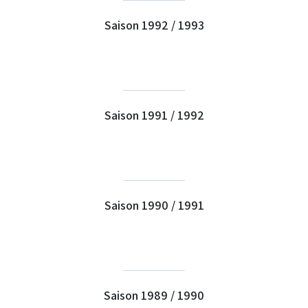
Saison 1992 / 1993
Saison 1991 / 1992
Saison 1990 / 1991
Saison 1989 / 1990