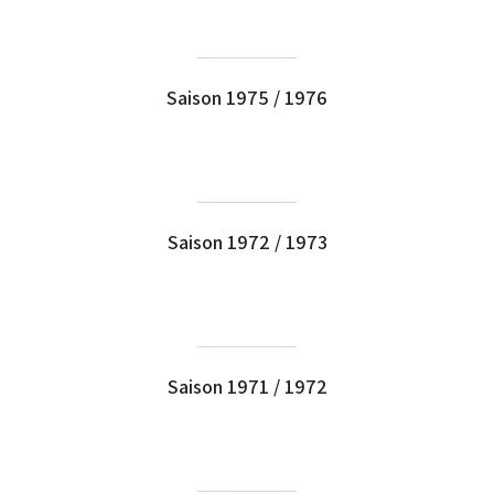
Saison 1975 / 1976
Saison 1972 / 1973
Saison 1971 / 1972