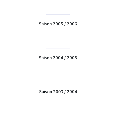
Saison 2005 / 2006
Saison 2004 / 2005
Saison 2003 / 2004