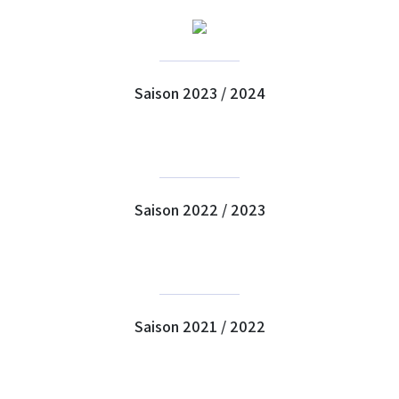
Saison 2023 / 2024
Saison 2022 / 2023
Saison 2021 / 2022