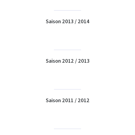
Saison 2013 / 2014
Saison 2012 / 2013
Saison 2011 / 2012