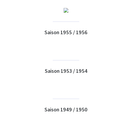
Saison 1955 / 1956
Saison 1953 / 1954
Saison 1949 / 1950