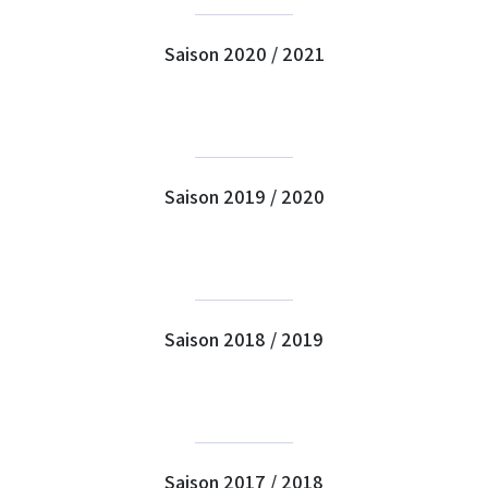
Saison 2020 / 2021
Saison 2019 / 2020
Saison 2018 / 2019
Saison 2017 / 2018