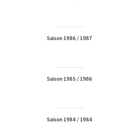
Saison 1986 / 1987
Saison 1985 / 1986
Saison 1984 / 1984