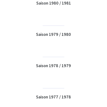
Saison 1980 / 1981
Saison 1979 / 1980
Saison 1978 / 1979
Saison 1977 / 1978