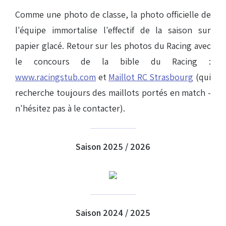
Comme une photo de classe, la photo officielle de
l'équipe immortalise l'effectif de la saison sur
papier glacé. Retour sur les photos du Racing avec
le concours de la bible du Racing :
www.racingstub.com
et
Maillot RC Strasbourg
(qui
recherche toujours des maillots portés en match -
n'hésitez pas à le contacter).
Saison 2025 / 2026
Saison 2024 / 2025