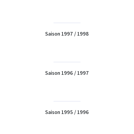
Saison 1997 / 1998
Saison 1996 / 1997
Saison 1995 / 1996