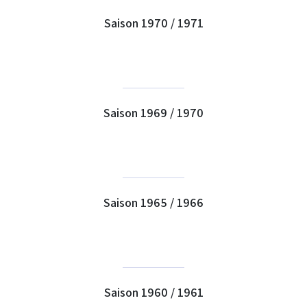
Saison 1970 / 1971
Saison 1969 / 1970
Saison 1965 / 1966
Saison 1960 / 1961