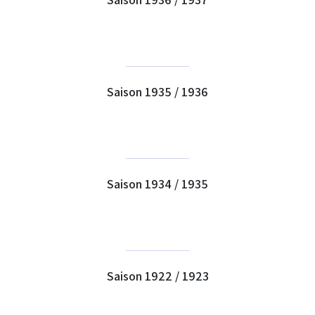
Saison 1935 / 1936
Saison 1934 / 1935
Saison 1922 / 1923