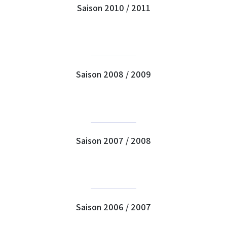
Saison 2010 / 2011
Saison 2008 / 2009
Saison 2007 / 2008
Saison 2006 / 2007