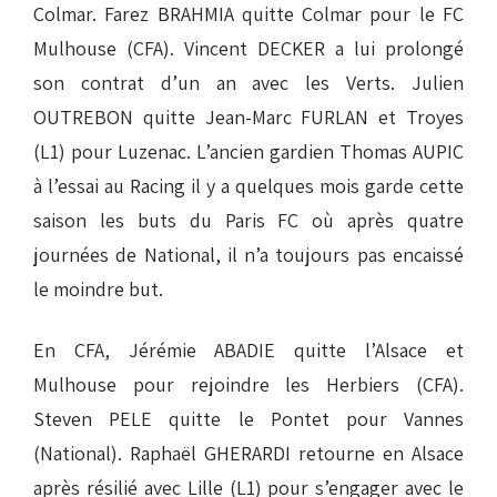
Colmar. Farez BRAHMIA quitte Colmar pour le FC
Mulhouse (CFA). Vincent DECKER a lui prolongé
son contrat d’un an avec les Verts. Julien
OUTREBON quitte Jean-Marc FURLAN et Troyes
(L1) pour Luzenac. L’ancien gardien Thomas AUPIC
à l’essai au Racing il y a quelques mois garde cette
saison les buts du Paris FC où après quatre
journées de National, il n’a toujours pas encaissé
le moindre but.
En CFA, Jérémie ABADIE quitte l’Alsace et
Mulhouse pour rejoindre les Herbiers (CFA).
Steven PELE quitte le Pontet pour Vannes
(National). Raphaël GHERARDI retourne en Alsace
après résilié avec Lille (L1) pour s’engager avec le