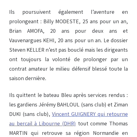
Ils poursuivent également l’aventure en
prolongeant : Billy MODESTE, 25 ans pour un an,
Brian AMOFA, 20 ans pour deux ans et
Vauvenargues KEHI, 20 ans pour un an. Le dossier
Steven KELLER n’est pas bouclé mais les dirigeants
ont toujours la volonté de prolonger par un
contrat amateur le milieu défensif blessé toute la
saison dernière.
Ils quittent le bateau Bleu après services rendus :
les gardiens Jérémy BAHLOUL (sans club) et Ziman
DUKI (sans club),
Vincent GUIGNERY qui retourne
au bercail à Libourne (DHR)
tout comme Thomas
MARTIN qui retrouve sa région Normandie en