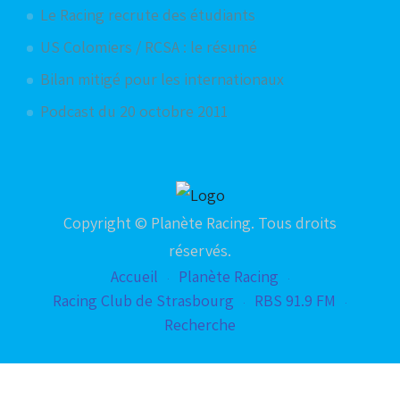
Le Racing recrute des étudiants
US Colomiers / RCSA : le résumé
Bilan mitigé pour les internationaux
Podcast du 20 octobre 2011
Copyright © Planète Racing. Tous droits
réservés.
Accueil
Planète Racing
Racing Club de Strasbourg
RBS 91.9 FM
Recherche