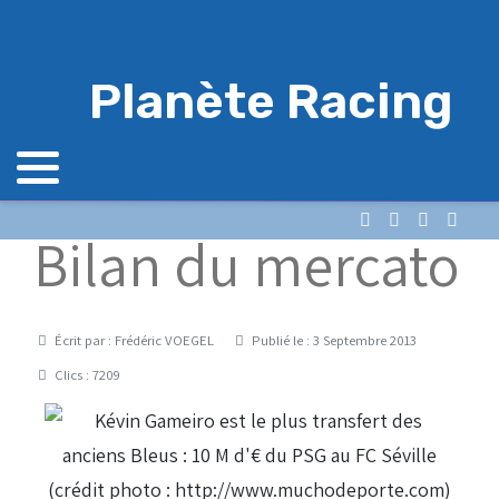
Planète Racing
Bilan du mercato
Détails
Écrit par :
Frédéric VOEGEL
Publié le : 3 Septembre 2013
Clics : 7209