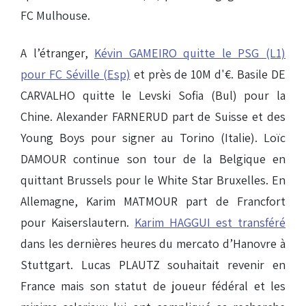
FC Mulhouse.
A l’étranger,
Kévin GAMEIRO quitte le PSG (L1)
pour FC Séville (Esp)
et près de 10M d'€. Basile DE
CARVALHO quitte le Levski Sofia (Bul) pour la
Chine. Alexander FARNERUD part de Suisse et des
Young Boys pour signer au Torino (Italie). Loïc
DAMOUR continue son tour de la Belgique en
quittant Brussels pour le White Star Bruxelles. En
Allemagne, Karim MATMOUR part de Francfort
pour Kaiserslautern.
Karim HAGGUI est transféré
dans les dernières heures du mercato d’Hanovre à
Stuttgart. Lucas PLAUTZ souhaitait revenir en
France mais son statut de joueur fédéral et les