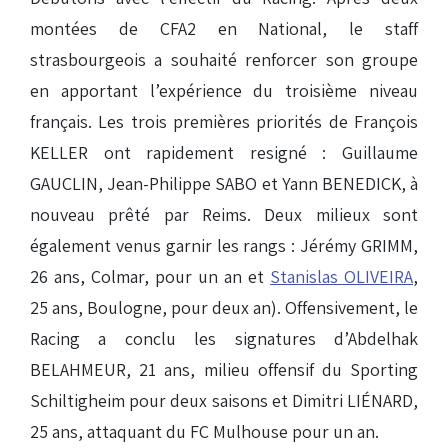
montées de CFA2 en National, le staff
strasbourgeois a souhaité renforcer son groupe
en apportant l’expérience du troisième niveau
français. Les trois premières priorités de François
KELLER ont rapidement resigné : Guillaume
GAUCLIN, Jean-Philippe SABO et Yann BENEDICK, à
nouveau prêté par Reims. Deux milieux sont
également venus garnir les rangs : Jérémy GRIMM,
26 ans, Colmar, pour un an et
Stanislas OLIVEIRA
,
25 ans, Boulogne, pour deux an). Offensivement, le
Racing a conclu les signatures d’Abdelhak
BELAHMEUR, 21 ans, milieu offensif du Sporting
Schiltigheim pour deux saisons et Dimitri LIÉNARD,
25 ans, attaquant du FC Mulhouse pour un an.