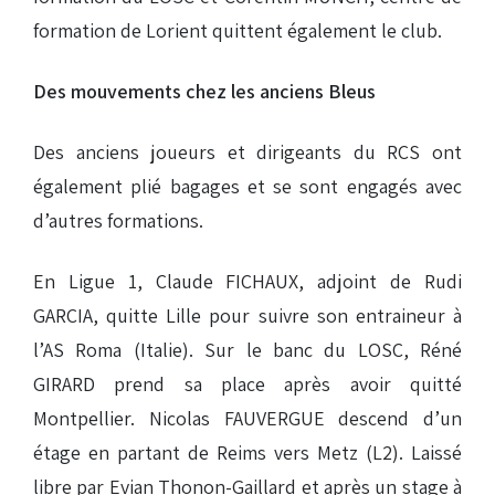
formation de Lorient quittent également le club.
Des mouvements chez les anciens Bleus
Des anciens joueurs et dirigeants du RCS ont
également plié bagages et se sont engagés avec
d’autres formations.
En Ligue 1, Claude FICHAUX, adjoint de Rudi
GARCIA, quitte Lille pour suivre son entraineur à
l’AS Roma (Italie). Sur le banc du LOSC, Réné
GIRARD prend sa place après avoir quitté
Montpellier. Nicolas FAUVERGUE descend d’un
étage en partant de Reims vers Metz (L2). Laissé
libre par Evian Thonon-Gaillard et après un stage à