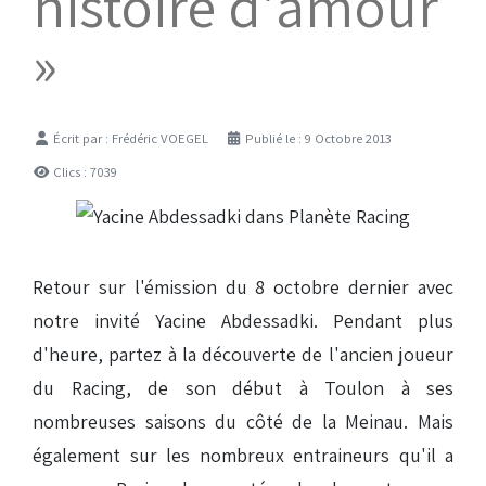
histoire d'amour
»
Détails
Écrit par :
Frédéric VOEGEL
Publié le : 9 Octobre 2013
Clics : 7039
Retour sur l'émission du 8 octobre dernier avec
notre invité Yacine Abdessadki. Pendant plus
d'heure, partez à la découverte de l'ancien joueur
du Racing, de son début à Toulon à ses
nombreuses saisons du côté de la Meinau. Mais
également sur les nombreux entraineurs qu'il a