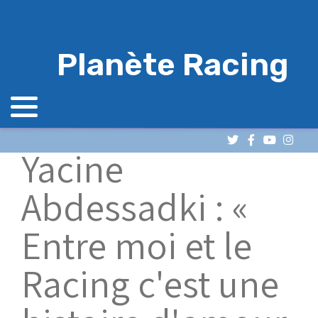
Planète Racing
Yacine
Abdessadki : «
Entre moi et le
Racing c'est une