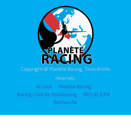
Copyright © Planète Racing. Tous droits
réservés.
Accueil
Planète Racing
Racing Club de Strasbourg
RBS 91.9 FM
Recherche