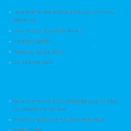
Le calendrier des matchs 2020-2021 sur votre
téléphone
Les chants du kop de la Meinau
Mentions légales
Podcasts des émissions
Qui sommes-nous
Articles aléatoires
Victor Correia (ex RCS) condamné pour fraudes
aux prestations sociales
Dernière émission de la saison 2022-2023
Gilbert Gress