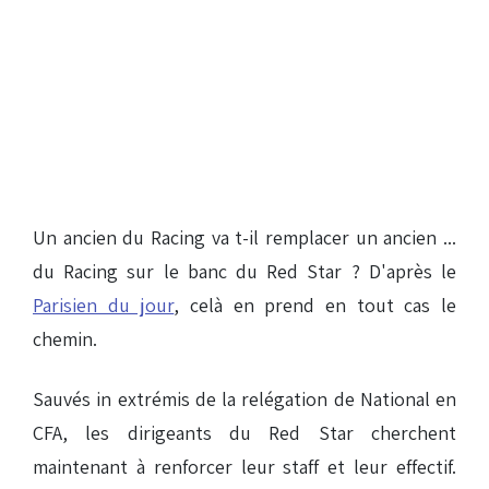
Un ancien du Racing va t-il remplacer un ancien ...
du Racing sur le banc du Red Star ? D'après le
Parisien du jour
, celà en prend en tout cas le
chemin.
Sauvés in extrémis de la relégation de National en
CFA, les dirigeants du Red Star cherchent
maintenant à renforcer leur staff et leur effectif.