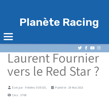
Planète Racing
Laurent Fournier
vers le Red Star ?
Détails
Écrit par :
Frédéric VOEGEL
Publié le : 29 Mai 2013
Clics : 5708