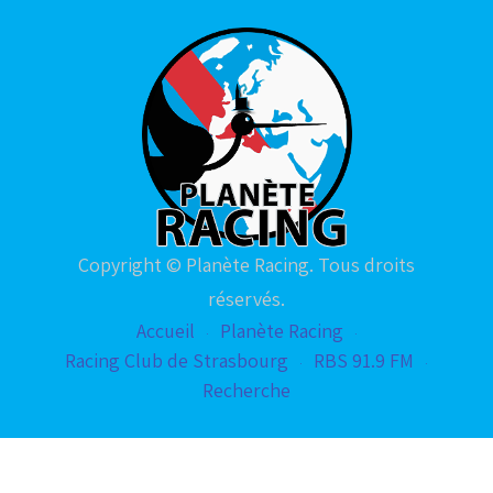
Copyright © Planète Racing. Tous droits
réservés.
Accueil
Planète Racing
Racing Club de Strasbourg
RBS 91.9 FM
Recherche