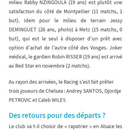
milieu Rabby NZINGOULA (19 ans) est plutôt une
satisfaction du côté de Montpellier (11 matchs, 1
but). Idem pour le milieu de terrain Jessy
DEMINGUET (26 ans, photo) à Metz (15 matchs, 0
but), qui est le seul à disposer d'un prêt avec
option d'achat de l'autre côté des Vosges. Joker
médical, le gardien Robin RISSER (19 ans) est arrivé
au Red Star en novembre (2 matchs).
Au rayon des arrivées, le Racing s'est fait prêter
trois joueurs de Chelsea : Andrey SANTOS, Djordje
PETROVIC et Caleb WILEY.
Des retours pour des départs ?
Le club va t-il choisir de « rapatrier » en Alsace les