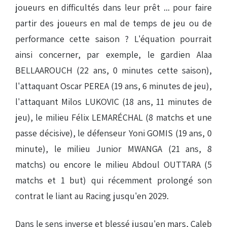
joueurs en difficultés dans leur prêt ... pour faire
partir des joueurs en mal de temps de jeu ou de
performance cette saison ? L'équation pourrait
ainsi concerner, par exemple, le gardien Alaa
BELLAAROUCH (22 ans, 0 minutes cette saison),
l'attaquant Oscar PEREA (19 ans, 6 minutes de jeu),
l'attaquant Milos LUKOVIC (18 ans, 11 minutes de
jeu), le milieu Félix LEMARÉCHAL (8 matchs et une
passe décisive), le défenseur Yoni GOMIS (19 ans, 0
minute), le milieu Junior MWANGA (21 ans, 8
matchs) ou encore le milieu Abdoul OUTTARA (5
matchs et 1 but) qui récemment prolongé son
contrat le liant au Racing jusqu'en 2029.
Dans le sens inverse et blessé jusqu'en mars, Caleb