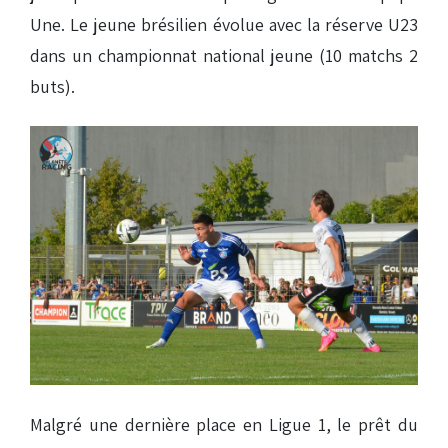
Une. Le jeune brésilien évolue avec la réserve U23
dans un championnat national jeune (10 matchs 2
buts).
Malgré une dernière place en Ligue 1, le prêt du