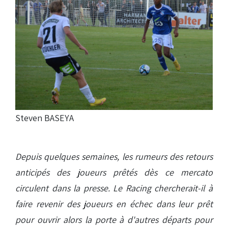
Steven BASEYA
Depuis quelques semaines, les rumeurs des retours
anticipés des joueurs prêtés dès ce mercato
circulent dans la presse. Le Racing chercherait-il à
faire revenir des joueurs en échec dans leur prêt
pour ouvrir alors la porte à d'autres départs pour