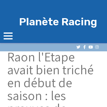
Planète Racing
Raon l'Etape
avait bien triché
en début de
saison : les