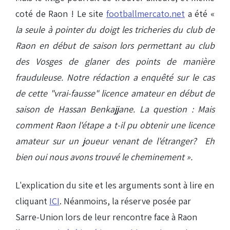
coté de Raon ! Le site
footballmercato.net
a été «
la seule à pointer du doigt les tricheries du club de
Raon en début de saison lors permettant au club
des Vosges de glaner des points de manière
frauduleuse. Notre rédaction a enquêté sur le cas
de cette "vrai-fausse" licence amateur en début de
saison de Hassan Benkajjane. La question : Mais
comment Raon l'étape a t-il pu obtenir une licence
amateur sur un joueur venant de l'étranger? Eh
bien oui nous avons trouvé le cheminement ».
L'explication du site et les arguments sont à lire en
cliquant
ICI
. Néanmoins, la réserve posée par
Sarre-Union lors de leur rencontre face à Raon