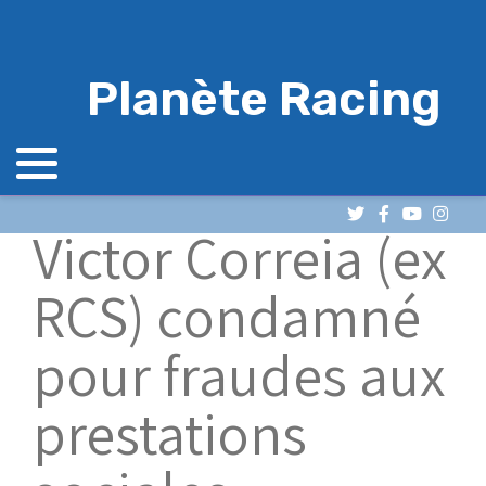
Planète Racing
Victor Correia (ex
RCS) condamné
pour fraudes aux
prestations