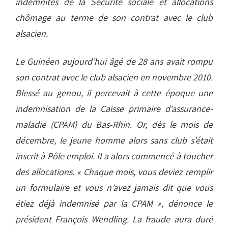
indemnités de la Sécurité sociale et allocations
chômage au terme de son contrat avec le club
alsacien.
Le Guinéen aujourd’hui âgé de 28 ans avait rompu
son contrat avec le club alsacien en novembre 2010.
Blessé au genou, il percevait à cette époque une
indemnisation de la Caisse primaire d’assurance-
maladie (CPAM) du Bas-Rhin. Or, dès le mois de
décembre, le jeune homme alors sans club s’était
inscrit à Pôle emploi. Il a alors commencé à toucher
des allocations. « Chaque mois, vous deviez remplir
un formulaire et vous n’avez jamais dit que vous
étiez déjà indemnisé par la CPAM », dénonce le
président François Wendling. La fraude aura duré