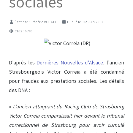
sociales
Détails
Écrit par :
Frédéric VOEGEL
Publié le : 22 Juin 2013
Clics : 6390
D'après les
Dernières Nouvelles d'Alsace
, l'ancien
Strasbourgeois Victor Correia a été condamné
pour fraudes aux prestations sociales. Les détails
des DNA :
«
L’ancien attaquant du Racing Club de Strasbourg
Victor Correia comparaissait hier devant le tribunal
correctionnel de Strasbourg pour avoir cumulé