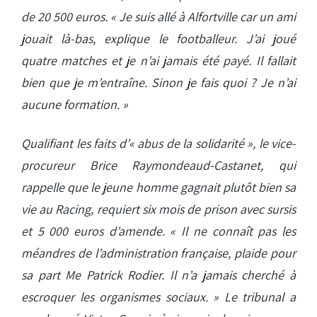
de 20 500 euros. « Je suis allé à Alfortville car un ami
jouait là-bas, explique le footballeur. J’ai joué
quatre matches et je n’ai jamais été payé. Il fallait
bien que je m’entraîne. Sinon je fais quoi ? Je n’ai
aucune formation. »
Qualifiant les faits d’« abus de la solidarité », le vice-
procureur Brice Raymondeaud-Castanet, qui
rappelle que le jeune homme gagnait plutôt bien sa
vie au Racing, requiert six mois de prison avec sursis
et 5 000 euros d’amende. « Il ne connaît pas les
méandres de l’administration française, plaide pour
sa part Me Patrick Rodier. Il n’a jamais cherché à
escroquer les organismes sociaux. » Le tribunal a