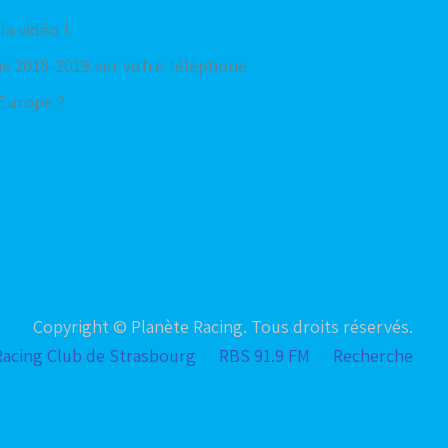
la vidéo !
hs 2018-2019 sur votre téléphone
Europe ?
Copyright © Planète Racing. Tous droits réservés.
Racing Club de Strasbourg
RBS 91.9 FM
Recherche