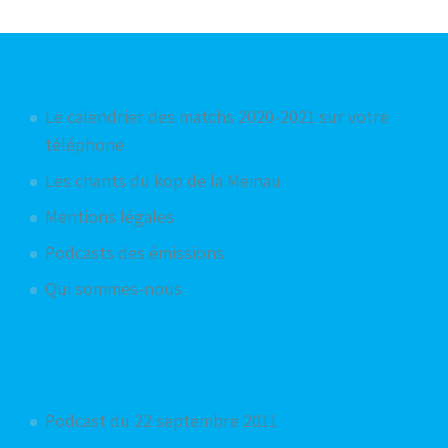
Articles les plus consultés
Le calendrier des matchs 2020-2021 sur votre
téléphone
Les chants du kop de la Meinau
Mentions légales
Podcasts des émissions
Qui sommes-nous
Articles aléatoires
Podcast du 22 septembre 2011