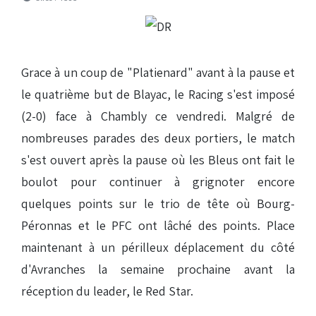
Grace à un coup de "Platienard" avant à la pause et
le quatrième but de Blayac, le Racing s'est imposé
(2-0) face à Chambly ce vendredi. Malgré de
nombreuses parades des deux portiers, le match
s'est ouvert après la pause où les Bleus ont fait le
boulot pour continuer à grignoter encore
quelques points sur le trio de tête où Bourg-
Péronnas et le PFC ont lâché des points. Place
maintenant à un périlleux déplacement du côté
d'Avranches la semaine prochaine avant la
réception du leader, le Red Star.