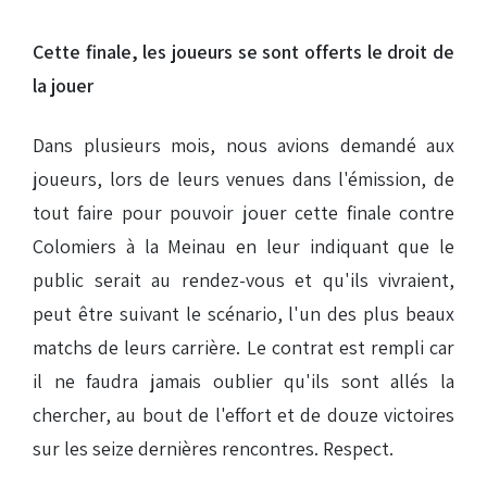
Cette finale, les joueurs se sont offerts le droit de
la jouer
Dans plusieurs mois, nous avions demandé aux
joueurs, lors de leurs venues dans l'émission, de
tout faire pour pouvoir jouer cette finale contre
Colomiers à la Meinau en leur indiquant que le
public serait au rendez-vous et qu'ils vivraient,
peut être suivant le scénario, l'un des plus beaux
matchs de leurs carrière. Le contrat est rempli car
il ne faudra jamais oublier qu'ils sont allés la
chercher, au bout de l'effort et de douze victoires
sur les seize dernières rencontres. Respect.