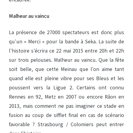
Malheur au vaincu
La présence de 27000 spectateurs est donc plus
qu'un « Merci » pour la bande à Seka. La suite de
l'histoire s'écrira ce 22 mai 2015 entre 20h et 22h
sur trois pelouses. Malheur au vaincu. Que la fête
soit belle, que cette Meinau que l'on aime tant
quand elle est pleine vibre pour ses Bleus et les
poussent vers la Ligue 2. Certains ont connu
Rennes en 92, Metz en 2007 ou encore Râon en
2013, mais comment ne pas imaginer ce stade en
fusion au coup de sifflet final en cas de scénario
favorable ? Strasbourg / Colomiers peut entrer