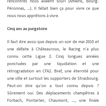
rencontres nous avaient souri (Amiens, Bourg-
Péronnas, ...). Il fallait bien ça pour vivre ce que
nous nous apprêtons à vivre.
Cinq ans au purgatoire
Il faut dire aussi que depuis un soir de mai 2010 et
une défaite à Châteauroux, le Racing n'a plus
connu cette Ligue 2. Cinq longues années
ponctuées par une liquidation et une
rétrogradation en CFA2. Bref, une éternité pour
une ville et surtout les supporters de Strasbourg.
Peut-on dire qu'on a tout connu depuis ?
Sûrement oui. Des déplacements champêtres à
Forbach, Pontarlier, Chaumont, ..., une finale