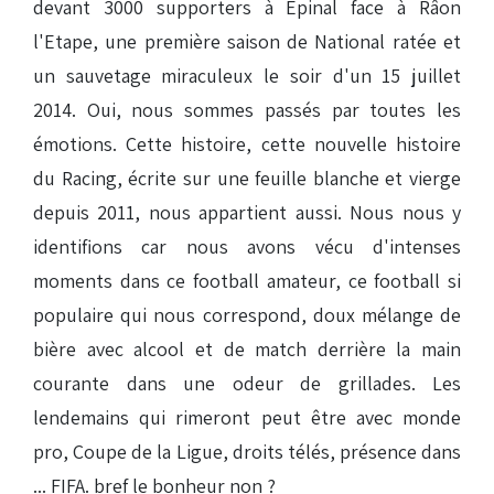
devant 3000 supporters à Epinal face à Râon
l'Etape, une première saison de National ratée et
un sauvetage miraculeux le soir d'un 15 juillet
2014. Oui, nous sommes passés par toutes les
émotions. Cette histoire, cette nouvelle histoire
du Racing, écrite sur une feuille blanche et vierge
depuis 2011, nous appartient aussi. Nous nous y
identifions car nous avons vécu d'intenses
moments dans ce football amateur, ce football si
populaire qui nous correspond, doux mélange de
bière avec alcool et de match derrière la main
courante dans une odeur de grillades. Les
lendemains qui rimeront peut être avec monde
pro, Coupe de la Ligue, droits télés, présence dans
... FIFA. bref le bonheur non ?