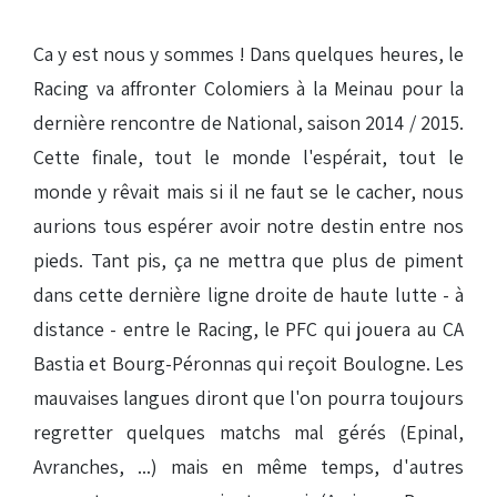
Ca y est nous y sommes ! Dans quelques heures, le
Racing va affronter Colomiers à la Meinau pour la
dernière rencontre de National, saison 2014 / 2015.
Cette finale, tout le monde l'espérait, tout le
monde y rêvait mais si il ne faut se le cacher, nous
aurions tous espérer avoir notre destin entre nos
pieds. Tant pis, ça ne mettra que plus de piment
dans cette dernière ligne droite de haute lutte - à
distance - entre le Racing, le PFC qui jouera au CA
Bastia et Bourg-Péronnas qui reçoit Boulogne. Les
mauvaises langues diront que l'on pourra toujours
regretter quelques matchs mal gérés (Epinal,
Avranches, ...) mais en même temps, d'autres