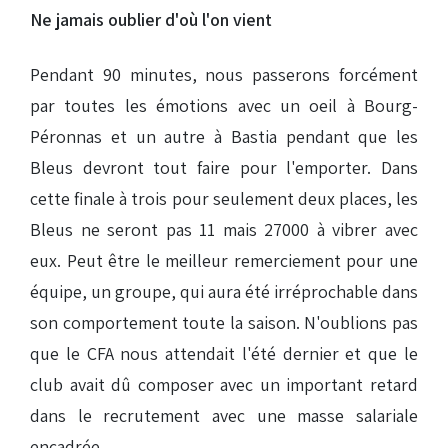
Ne jamais oublier d'où l'on vient
Pendant 90 minutes, nous passerons forcément
par toutes les émotions avec un oeil à Bourg-
Péronnas et un autre à Bastia pendant que les
Bleus devront tout faire pour l'emporter. Dans
cette finale à trois pour seulement deux places, les
Bleus ne seront pas 11 mais 27000 à vibrer avec
eux. Peut être le meilleur remerciement pour une
équipe, un groupe, qui aura été irréprochable dans
son comportement toute la saison. N'oublions pas
que le CFA nous attendait l'été dernier et que le
club avait dû composer avec un important retard
dans le recrutement avec une masse salariale
encadrée.