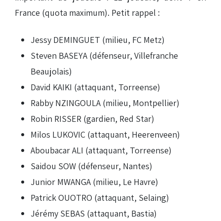
France (quota maximum). Petit rappel :
Jessy DEMINGUET (milieu, FC Metz)
Steven BASEYA (défenseur, Villefranche
Beaujolais)
David KAIKI (attaquant, Torreense)
Rabby NZINGOULA (milieu, Montpellier)
Robin RISSER (gardien, Red Star)
Milos LUKOVIC (attaquant, Heerenveen)
Aboubacar ALI (attaquant, Torreense)
Saidou SOW (défenseur, Nantes)
Junior MWANGA (milieu, Le Havre)
Patrick OUOTRO (attaquant, Selaing)
Jérémy SEBAS (attaquant, Bastia)