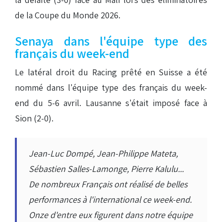
de la Coupe du Monde 2026.
Senaya dans l'équipe type des
français du week-end
Le latéral droit du Racing prêté en Suisse a été
nommé dans l'équipe type des français du week-
end du 5-6 avril. Lausanne s'était imposé face à
Sion (2-0).
Jean-Luc Dompé, Jean-Philippe Mateta,
Sébastien Salles-Lamonge, Pierre Kalulu...
De nombreux Français ont réalisé de belles
performances à l'international ce week-end.
Onze d'entre eux figurent dans notre équipe