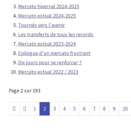
Mercato hivernal 2024-2025
Mercato estival 2024-2025
Tournés vers l'avenir
Les transferts de tous les records
Mercato estival 2023-2024
Epilogue d'un mercato frustrant
Dix jours pour se renforcer ?
Mercato estival 2022 / 2023
Page 2 sur 193
1
2
3
4
5
6
7
8
9
10