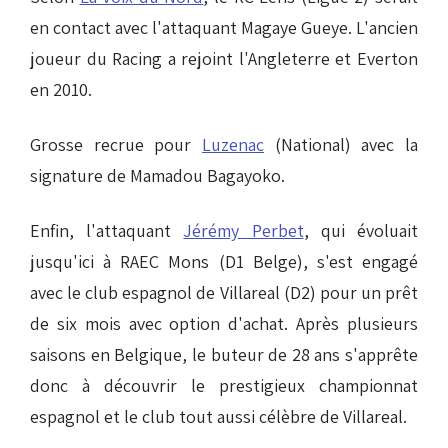
en contact avec l'attaquant Magaye Gueye. L'ancien
joueur du Racing a rejoint l'Angleterre et Everton
en 2010.
Grosse recrue pour
Luzenac
(National) avec la
signature de Mamadou Bagayoko.
Enfin, l'attaquant
Jérémy Perbet
, qui évoluait
jusqu'ici à RAEC Mons (D1 Belge), s'est engagé
avec le club espagnol de Villareal (D2) pour un prêt
de six mois avec option d'achat. Après plusieurs
saisons en Belgique, le buteur de 28 ans s'apprête
donc à découvrir le prestigieux championnat
espagnol et le club tout aussi célèbre de Villareal.