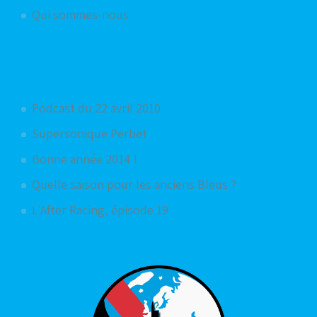
Qui sommes-nous
Articles aléatoires
Podcast du 22 avril 2010
Supersonique Perbet
Bonne année 2014 !
Quelle saison pour les anciens Bleus ?
L'After Racing, épisode 19