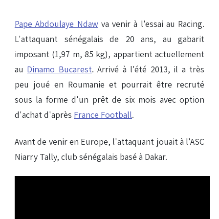
Pape Abdoulaye Ndaw
va venir à l'essai au Racing.
L'attaquant sénégalais de 20 ans, au gabarit
imposant (1,97 m, 85 kg), appartient actuellement
au
Dinamo Bucarest
. Arrivé à l'été 2013, il a très
peu joué en Roumanie et pourrait être recruté
sous la forme d'un prêt de six mois avec option
d'achat d'après
France Football
.
Avant de venir en Europe, l'attaquant jouait à l'ASC
Niarry Tally, club sénégalais basé à Dakar.