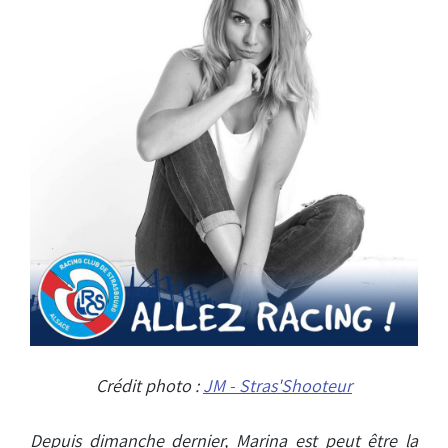
Crédit photo :
JM - Stras'Shooteur
Depuis dimanche dernier, Marina est peut être la