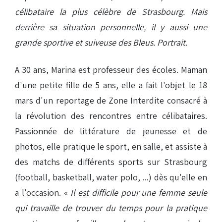
célibataire la plus célèbre de Strasbourg. Mais
derrière sa situation personnelle, il y aussi une
grande sportive et suiveuse des Bleus. Portrait.
A 30 ans, Marina est professeur des écoles. Maman
d'une petite fille de 5 ans, elle a fait l'objet le 18
mars d'un reportage de Zone Interdite consacré à
la révolution des rencontres entre célibataires.
Passionnée de littérature de jeunesse et de
photos, elle pratique le sport, en salle, et assiste à
des matchs de différents sports sur Strasbourg
(football, basketball, water polo, ...) dès qu'elle en
a l'occasion. «
Il est difficile pour une femme seule
qui travaille de trouver du temps pour la pratique