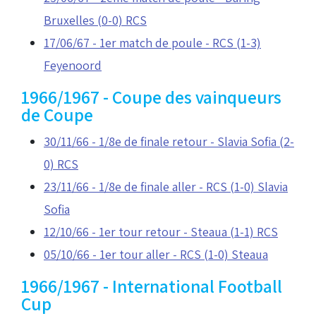
Bruxelles (0-0) RCS
17/06/67 - 1er match de poule - RCS (1-3)
Feyenoord
1966/1967 - Coupe des vainqueurs
de Coupe
30/11/66 - 1/8e de finale retour - Slavia Sofia (2-
0) RCS
23/11/66 - 1/8e de finale aller - RCS (1-0) Slavia
Sofia
12/10/66 - 1er tour retour - Steaua (1-1) RCS
05/10/66 - 1er tour aller - RCS (1-0) Steaua
1966/1967 - International Football
Cup