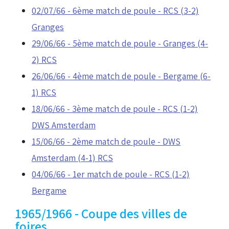
02/07/66 - 6ème match de poule - RCS (3-2)
Granges
29/06/66 - 5ème match de poule - Granges (4-
2) RCS
26/06/66 - 4ème match de poule - Bergame (6-
1) RCS
18/06/66 - 3ème match de poule - RCS (1-2)
DWS Amsterdam
15/06/66 - 2ème match de poule - DWS
Amsterdam (4-1) RCS
04/06/66 - 1er match de poule - RCS (1-2)
Bergame
1965/1966 - Coupe des villes de
foires