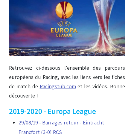
Retrouvez ci-dessous l'ensemble des parcours
européens du Racing, avec les liens vers les fiches
de match de
Racingstub.com
et les vidéos. Bonne
découverte !
2019-2020 - Europa League
29/08/19 - Barrages retour - Eintracht
Francfort (3-0) RCS