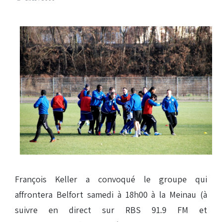
François Keller a convoqué le groupe qui
affrontera Belfort samedi à 18h00 à la Meinau (à
suivre en direct sur RBS 91.9 FM et