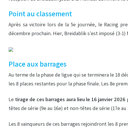
Point au classement
Après sa victoire lors de la 5e journée, le Racing pr
décembre prochain. Hier, Breidablik s'est imposé (3-1) 
Place aux barrages
Au terme de la phase de ligue qui se terminera le 18 d
les 8 places restantes pour la phase finale. Les 8e prem
Le
tirage de ces barrages aura lieu le 16 janvier 2026
p
têtes de série (9e au 16e) et non-têtes de série (17e au 
Les 8 vainqueurs de ces barrages rejoindront les 8 prem