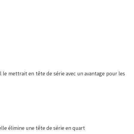
 le mettrait en tête de série avec un avantage pour les
 elle élimine une tête de série en quart