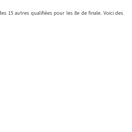
es 15 autres qualifiées pour les 8e de finale. Voici des