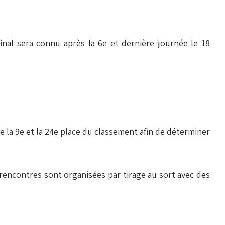
final sera connu après la 6e et dernière journée le 18
 la 9e et la 24e place du classement afin de déterminer
s rencontres sont organisées par tirage au sort avec des