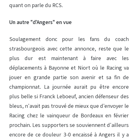
quant on parle du RCS.
Un autre "d'Angers" en vue
Soulagement donc pour les fans du coach
strasbourgeois avec cette annonce, reste que le
plus dur est maintenant à faire avec les
déplacements à Bayonne et Niort où le Racing va
jouer en grande partie son avenir et sa fin de
championnat. La journée aurait pu être encore
plus belle si Franck Leboeuf, ancien défenseur des
bleus, n'avait pas trouvé de mieux que d'envoyer le
Racing chez le vainqueur de Bordeaux en février
prochain. Les supporters se souviennent d'ailleurs
encore de ce douleur 3-0 encaissé à Angers il y a