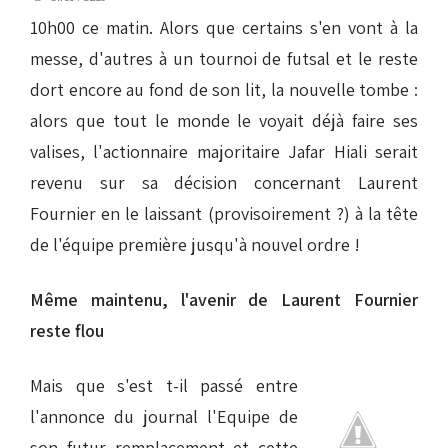
10h00 ce matin. Alors que certains s'en vont à la
messe, d'autres à un tournoi de futsal et le reste
dort encore au fond de son lit, la nouvelle tombe :
alors que tout le monde le voyait déjà faire ses
valises, l'actionnaire majoritaire Jafar Hiali serait
revenu sur sa décision concernant Laurent
Fournier en le laissant (provisoirement ?) à la tête
de l'équipe première jusqu'à nouvel ordre !
Même maintenu, l'avenir de Laurent Fournier
reste flou
Mais que s'est t-il passé entre
l'annonce du journal l'Equipe de
son futur remplacement et cette