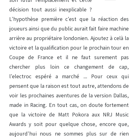
décision tout aussi inexplicable ?
L'hypothèse première c'est que la réaction des
joueurs ainsi que du public aurait fait faire machine
arrière au propriétaire londonien. Ajoutez à celà la
victoire et la qualification pour le prochain tour en
Coupe de France et il ne faut surement pas
chercher plus loin ce changement de cap,
l'electroc espéré a marché ... Pour ceux qui
pensent que la raison est tout autre, attendons de
voir les prochaines aventures de la version Dallas,
made in Racing. En tout cas, on doute fortement
que la victoire de Matt Pokora aux NRJ Music
Awards y soit pour quelque chose, encore que,
aujourd'hui nous ne sommes plus sur de rien