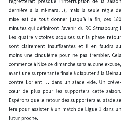
regretterait presque l’interruption de la saison
dernière à la mi-mars…), mais la seule règle de
mise est de tout donner jusqu’à la fin, ces 180
minutes qui définiront l’avenir du RC Strasbourg !
Les quatre victoires acquises sur la phase retour
sont clairement insuffisantes et il en faudra au
moins une cinquième pour ne pas trembler. Cela
commence à Nice ce dimanche sans aucune excuse,
avant une surprenante finale à disputer à la Meinau
contre Lorient … dans un stade vide. Un crève-
cœur de plus pour les supporters cette saison.
Espérons que le retour des supporters au stade se
fera pour assister à un match de Ligue 1 dans un
futur proche.