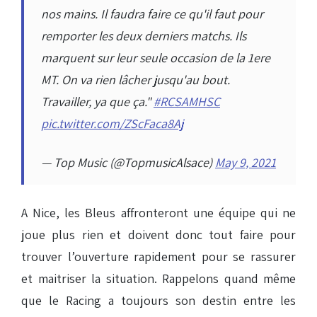
nos mains. Il faudra faire ce qu'il faut pour
remporter les deux derniers matchs. Ils
marquent sur leur seule occasion de la 1ere
MT. On va rien lâcher jusqu'au bout.
Travailler, ya que ça."
#RCSAMHSC
pic.twitter.com/ZScFaca8Aj
— Top Music (@TopmusicAlsace)
May 9, 2021
A Nice, les Bleus affronteront une équipe qui ne
joue plus rien et doivent donc tout faire pour
trouver l’ouverture rapidement pour se rassurer
et maitriser la situation. Rappelons quand même
que le Racing a toujours son destin entre les