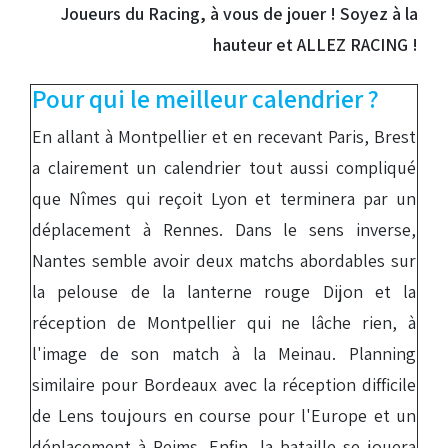
Joueurs du Racing, à vous de jouer ! Soyez à la
hauteur et ALLEZ RACING !
Pour qui le meilleur calendrier ?
En allant à Montpellier et en recevant Paris, Brest
a clairement un calendrier tout aussi compliqué
que Nîmes qui reçoit Lyon et terminera par un
déplacement à Rennes. Dans le sens inverse,
Nantes semble avoir deux matchs abordables sur
la pelouse de la lanterne rouge Dijon et la
réception de Montpellier qui ne lâche rien, à
l'image de son match à la Meinau. Planning
similaire pour Bordeaux avec la réception difficile
de Lens toujours en course pour l'Europe et un
déplacement à Reims. Enfin, la bataille se jouera