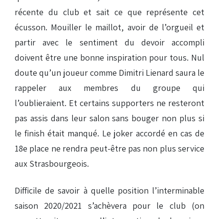
récente du club et sait ce que représente cet
écusson. Mouiller le maillot, avoir de l’orgueil et
partir avec le sentiment du devoir accompli
doivent être une bonne inspiration pour tous. Nul
doute qu’un joueur comme Dimitri Lienard saura le
rappeler aux membres du groupe qui
l’oublieraient. Et certains supporters ne resteront
pas assis dans leur salon sans bouger non plus si
le finish était manqué. Le joker accordé en cas de
18e place ne rendra peut-être pas non plus service
aux Strasbourgeois.
Difficile de savoir à quelle position l’interminable
saison 2020/2021 s’achèvera pour le club (on