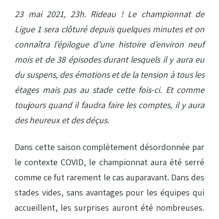
23 mai 2021, 23h. Rideau ! Le championnat de
Ligue 1 sera clôturé depuis quelques minutes et on
connaîtra l’épilogue d’une histoire d’environ neuf
mois et de 38 épisodes durant lesquels il y aura eu
du suspens, des émotions et de la tension à tous les
étages mais pas au stade cette fois-ci. Et comme
toujours quand il faudra faire les comptes, il y aura
des heureux et des déçus.
Dans cette saison complètement désordonnée par
le contexte COVID, le championnat aura été serré
comme ce fut rarement le cas auparavant. Dans des
stades vides, sans avantages pour les équipes qui
accueillent, les surprises auront été nombreuses.