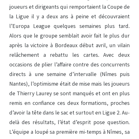
joueurs et dirigeants qui remportaient la Coupe de
la Ligue il y a deux ans à peine et découvraient
l’Europa League quelques semaines plus tard.
Alors que le groupe semblait avoir fait le plus dur
après la victoire à Bordeaux début avril, un vilain
relâchement a rebattu les cartes. Avec deux
occasions de plier l’affaire contre des concurrents
directs à une semaine d’intervalle (Nîmes puis
Nantes), l’optimisme était de mise mais les joueurs
de Thierry Laurey se sont manqués et ont en plus
remis en confiance ces deux formations, proches
d’avoir la tête dans le sac et surtout en Ligue 2. Au-
delà des résultats, l’état d’esprit pose question.
L’équipe a loupé sa première mi-temps à Nîmes, sa