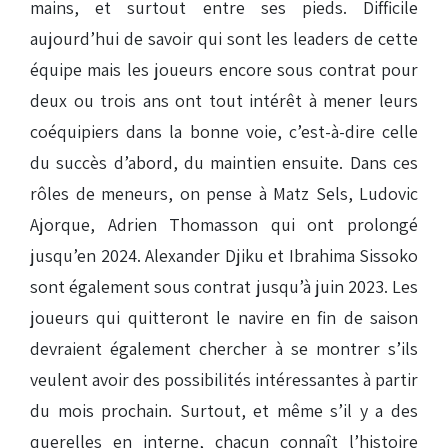
mains, et surtout entre ses pieds. Difficile
aujourd’hui de savoir qui sont les leaders de cette
équipe mais les joueurs encore sous contrat pour
deux ou trois ans ont tout intérêt à mener leurs
coéquipiers dans la bonne voie, c’est-à-dire celle
du succès d’abord, du maintien ensuite. Dans ces
rôles de meneurs, on pense à Matz Sels, Ludovic
Ajorque, Adrien Thomasson qui ont prolongé
jusqu’en 2024. Alexander Djiku et Ibrahima Sissoko
sont également sous contrat jusqu’à juin 2023. Les
joueurs qui quitteront le navire en fin de saison
devraient également chercher à se montrer s’ils
veulent avoir des possibilités intéressantes à partir
du mois prochain. Surtout, et même s’il y a des
querelles en interne, chacun connaît l’histoire