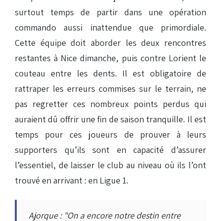
surtout temps de partir dans une opération
commando aussi inattendue que primordiale.
Cette équipe doit aborder les deux rencontres
restantes à Nice dimanche, puis contre Lorient le
couteau entre les dents. Il est obligatoire de
rattraper les erreurs commises sur le terrain, ne
pas regretter ces nombreux points perdus qui
auraient dû offrir une fin de saison tranquille. Il est
temps pour ces joueurs de prouver à leurs
supporters qu’ils sont en capacité d’assurer
l’essentiel, de laisser le club au niveau où ils l’ont
trouvé en arrivant : en Ligue 1.
Ajorque : "On a encore notre destin entre