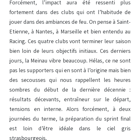
Forcément, l’impact aura été ressenti plus
fortement dans des clubs qui ont l’habitude de
jouer dans des ambiances de feu. On pense à Saint-
Etienne, à Nantes, à Marseille et bien entendu au
Racing. Ces quatre clubs vont terminer leur saison
bien loin de leurs objectifs initiaux. Ces derniers
jours, la Meinau vibre beaucoup. Hélas, ce ne sont
pas les supporters qui en sont à l’origine mais bien
des secousses qui nous rappellent les heures
sombres du début de la dernière décennie :
résultats décevants, entraîneur sur le départ,
tensions en interne. Alors forcément, à deux
journées du terme, la préparation du sprint final
est loin d’être idéale dans le ciel gris
strasbourgeois.