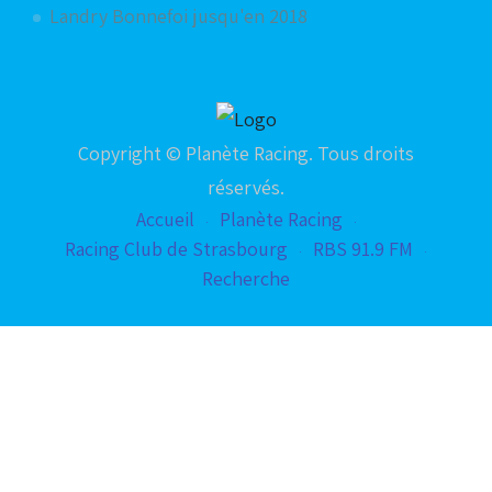
Landry Bonnefoi jusqu'en 2018
Copyright © Planète Racing. Tous droits
réservés.
Accueil
Planète Racing
Racing Club de Strasbourg
RBS 91.9 FM
Recherche