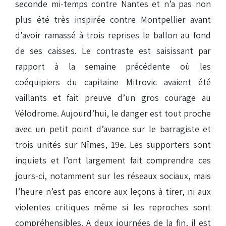
seconde mi-temps contre Nantes et n’a pas non
plus été très inspirée contre Montpellier avant
d’avoir ramassé à trois reprises le ballon au fond
de ses caisses. Le contraste est saisissant par
rapport à la semaine précédente où les
coéquipiers du capitaine Mitrovic avaient été
vaillants et fait preuve d’un gros courage au
Vélodrome. Aujourd’hui, le danger est tout proche
avec un petit point d’avance sur le barragiste et
trois unités sur Nîmes, 19e. Les supporters sont
inquiets et l’ont largement fait comprendre ces
jours-ci, notamment sur les réseaux sociaux, mais
l’heure n’est pas encore aux leçons à tirer, ni aux
violentes critiques même si les reproches sont
compréhensibles. A deux journées de la fin, il est