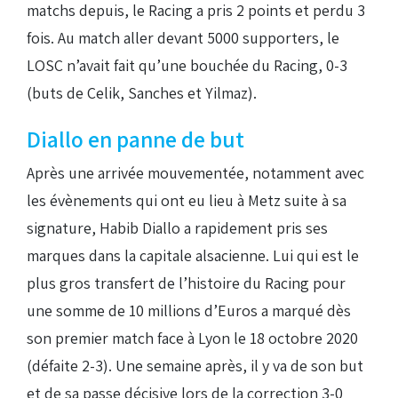
matchs depuis, le Racing a pris 2 points et perdu 3
fois. Au match aller devant 5000 supporters, le
LOSC n’avait fait qu’une bouchée du Racing, 0-3
(buts de Celik, Sanches et Yilmaz).
Diallo en panne de but
Après une arrivée mouvementée, notamment avec
les évènements qui ont eu lieu à Metz suite à sa
signature, Habib Diallo a rapidement pris ses
marques dans la capitale alsacienne. Lui qui est le
plus gros transfert de l’histoire du Racing pour
une somme de 10 millions d’Euros a marqué dès
son premier match face à Lyon le 18 octobre 2020
(défaite 2-3). Une semaine après, il y va de son but
et de sa passe décisive lors de la correction 3-0