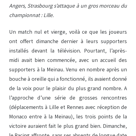
Angers, Strasbourg s’attaque à un gros morceau du
championnat : Lille.
Un match nul et vierge, voilà ce que les joueurs
ont offert dimanche dernier à leurs supporters
installés devant la télévision. Pourtant, l’après-
midi avait bien commencée, avec un accueil des
supporters à la Meinau. Venu en nombre après un
bouche à oreille qui a fonctionné, ils avaient donné
de la voix pour le plaisir du plus grand nombre. A
l’approche d’une série de grosses rencontres
(déplacements à Lille et Rennes avec réception de
Monaco entre à la Meinau), les trois points de la
victoire auraient fait le plus grand bien. Dimanche,
le Racing affronte, sans ses absents de longue date