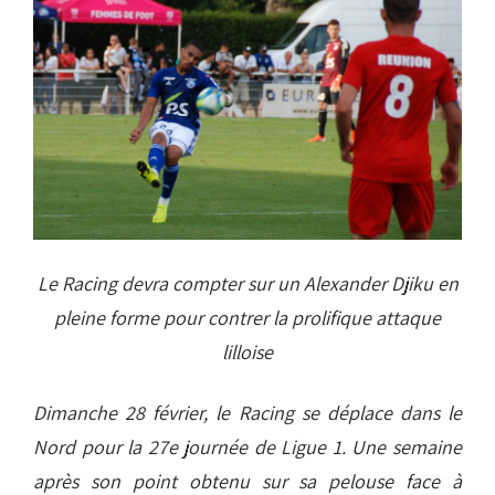
Le Racing devra compter sur un Alexander Djiku en
pleine forme pour contrer la prolifique attaque
lilloise
Dimanche 28 février, le Racing se déplace dans le
Nord pour la 27e journée de Ligue 1. Une semaine
après son point obtenu sur sa pelouse face à