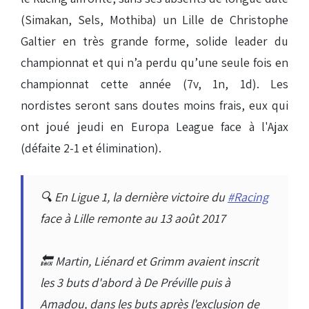
(Simakan, Sels, Mothiba) un Lille de Christophe
Galtier en très grande forme, solide leader du
championnat et qui n’a perdu qu’une seule fois en
championnat cette année (7v, 1n, 1d). Les
nordistes seront sans doutes moins frais, eux qui
ont joué jeudi en Europa League face à l'Ajax
(défaite 2-1 et élimination).
🔍 En Ligue 1, la dernière victoire du
#Racing
face à Lille remonte au 13 août 2017
🔙 Martin, Liénard et Grimm avaient inscrit
les 3 buts d'abord à De Préville puis à
Amadou, dans les buts après l'exclusion de