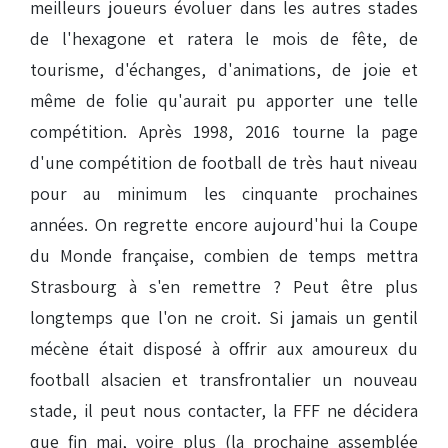
meilleurs joueurs évoluer dans les autres stades
de l'hexagone et ratera le mois de fête, de
tourisme, d'échanges, d'animations, de joie et
même de folie qu'aurait pu apporter une telle
compétition. Après 1998, 2016 tourne la page
d'une compétition de football de très haut niveau
pour au minimum les cinquante prochaines
années. On regrette encore aujourd'hui la Coupe
du Monde française, combien de temps mettra
Strasbourg à s'en remettre ? Peut être plus
longtemps que l'on ne croit. Si jamais un gentil
mécène était disposé à offrir aux amoureux du
football alsacien et transfrontalier un nouveau
stade, il peut nous contacter, la FFF ne décidera
que fin mai, voire plus (la prochaine assemblée