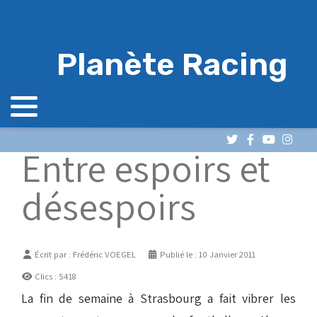
Planète Racing
Entre espoirs et
désespoirs
Détails
Écrit par :
Frédéric VOEGEL
Publié le : 10 Janvier 2011
Clics : 5418
La fin de semaine à Strasbourg a fait vibrer les