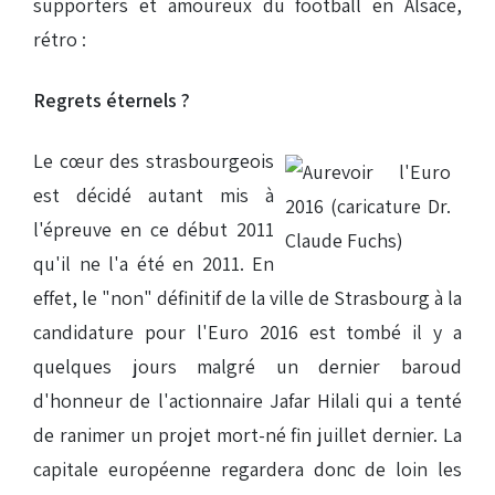
supporters et amoureux du football en Alsace,
rétro :
Regrets éternels ?
Le cœur des strasbourgeois
est décidé autant mis à
l'épreuve en ce début 2011
qu'il ne l'a été en 2011. En
effet, le "non" définitif de la ville de Strasbourg à la
candidature pour l'Euro 2016 est tombé il y a
quelques jours malgré un dernier baroud
d'honneur de l'actionnaire Jafar Hilali qui a tenté
de ranimer un projet mort-né fin juillet dernier. La
capitale européenne regardera donc de loin les