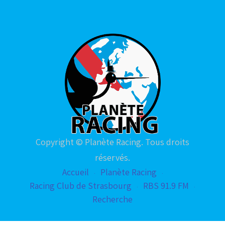
Copyright © Planète Racing. Tous droits
réservés.
Accueil
Planète Racing
Racing Club de Strasbourg
RBS 91.9 FM
Recherche