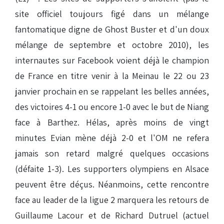
site officiel toujours figé dans un mélange
fantomatique digne de Ghost Buster et d'un doux
mélange de septembre et octobre 2010), les
internautes sur Facebook voient déjà le champion
de France en titre venir à la Meinau le 22 ou 23
janvier prochain en se rappelant les belles années,
des victoires 4-1 ou encore 1-0 avec le but de Niang
face à Barthez. Hélas, après moins de vingt
minutes Evian mène déjà 2-0 et l'OM ne refera
jamais son retard malgré quelques occasions
(défaite 1-3). Les supporters olympiens en Alsace
peuvent être déçus. Néanmoins, cette rencontre
face au leader de la ligue 2 marquera les retours de
Guillaume Lacour et de Richard Dutruel (actuel