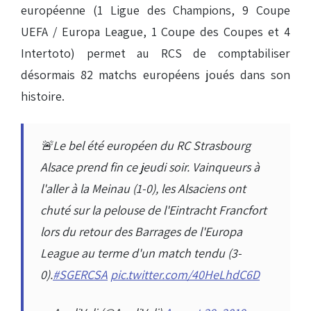
européenne (1 Ligue des Champions, 9 Coupe
UEFA / Europa League, 1 Coupe des Coupes et 4
Intertoto) permet au RCS de comptabiliser
désormais 82 matchs européens joués dans son
histoire.
🚨Le bel été européen du RC Strasbourg
Alsace prend fin ce jeudi soir. Vainqueurs à
l'aller à la Meinau (1-0), les Alsaciens ont
chuté sur la pelouse de l'Eintracht Francfort
lors du retour des Barrages de l'Europa
League au terme d'un match tendu (3-
0).
#SGERCSA
pic.twitter.com/40HeLhdC6D