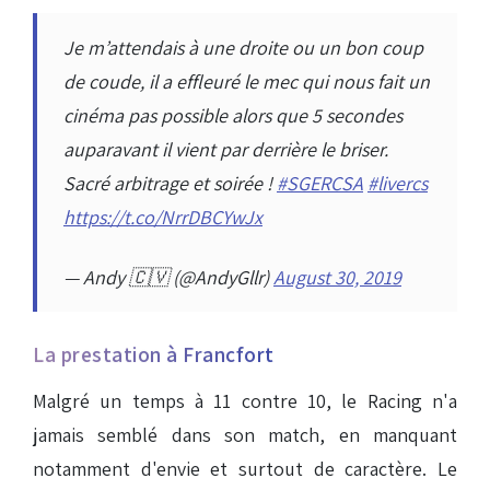
Je m’attendais à une droite ou un bon coup
de coude, il a effleuré le mec qui nous fait un
cinéma pas possible alors que 5 secondes
auparavant il vient par derrière le briser.
Sacré arbitrage et soirée !
#SGERCSA
#livercs
https://t.co/NrrDBCYwJx
— Andy 🇨🇻 (@AndyGllr)
August 30, 2019
La prestation à Francfort
Malgré un temps à 11 contre 10, le Racing n'a
jamais semblé dans son match, en manquant
notamment d'envie et surtout de caractère. Le