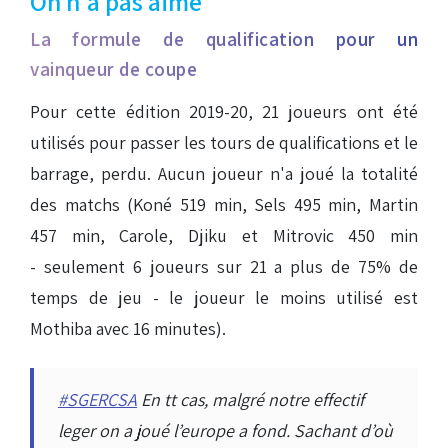
On n'a pas aimé
La formule de qualification pour un
vainqueur de coupe
Pour cette édition 2019-20, 21 joueurs ont été
utilisés pour passer les tours de qualifications et le
barrage, perdu. Aucun joueur n'a joué la totalité
des matchs (Koné 519 min, Sels 495 min, Martin
457 min, Carole, Djiku et Mitrovic 450 min
- seulement 6 joueurs sur 21 a plus de 75% de
temps de jeu - le joueur le moins utilisé est
Mothiba avec 16 minutes).
#SGERCSA
En tt cas, malgré notre effectif
leger on a joué l’europe a fond. Sachant d’où