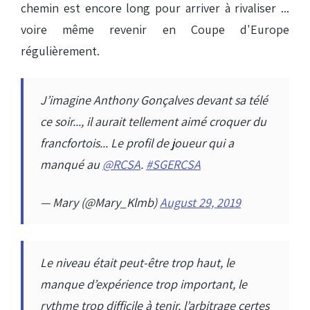
chemin est encore long pour arriver à rivaliser ...
voire même revenir en Coupe d'Europe
régulièrement.
J’imagine Anthony Gonçalves devant sa télé
ce soir..., il aurait tellement aimé croquer du
francfortois... Le profil de joueur qui a
manqué au
@RCSA
.
#SGERCSA
— Mary (@Mary_Klmb)
August 29, 2019
Le niveau était peut-être trop haut, le
manque d’expérience trop important, le
rythme trop difficile à tenir, l’arbitrage certes