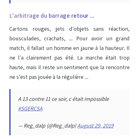
L'arbitrage du barrage retour ...
Cartons rouges, jets d'objets sans réaction,
bousculades, crachats, ... Pour avoir un grand
match, il fallait un homme en jaune à la hauteur. Il
ne l'a clairement pas été. La marche était trop
haute, mais il reste un sentiment que la rencontre
ne s'est pas jouée à la régulière ...
A 13 contre 11 ce soir, c était impossible
#SGERCSA
— Reg_dalp (@Reg_dalp)
August 29, 2019