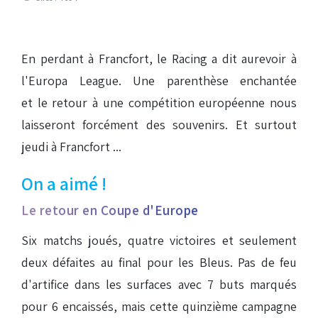
En perdant à Francfort, le Racing a dit aurevoir à
l'Europa League. Une parenthèse enchantée
et le retour à une compétition européenne nous
laisseront forcément des souvenirs. Et surtout
jeudi à Francfort ...
On a aimé !
Le retour en Coupe d'Europe
Six matchs joués, quatre victoires et seulement
deux défaites au final pour les Bleus. Pas de feu
d'artifice dans les surfaces avec 7 buts marqués
pour 6 encaissés, mais cette quinzième campagne