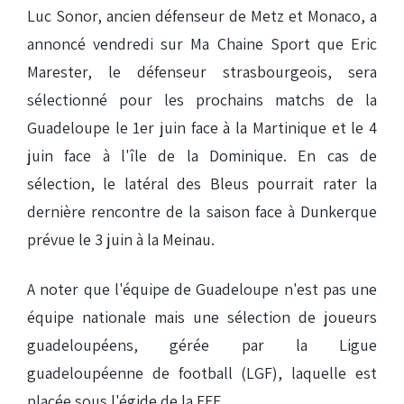
Luc Sonor, ancien défenseur de Metz et Monaco, a
annoncé vendredi sur Ma Chaine Sport que Eric
Marester, le défenseur strasbourgeois, sera
sélectionné pour les prochains matchs de la
Guadeloupe le 1er juin face à la Martinique et le 4
juin face à l'île de la Dominique. En cas de
sélection, le latéral des Bleus pourrait rater la
dernière rencontre de la saison face à Dunkerque
prévue le 3 juin à la Meinau.
A noter que l'équipe de Guadeloupe n'est pas une
équipe nationale mais une sélection de joueurs
guadeloupéens, gérée par la Ligue
guadeloupéenne de football (LGF), laquelle est
placée sous l'égide de la FFF.