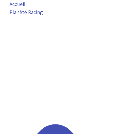
Accueil
Planète Racing