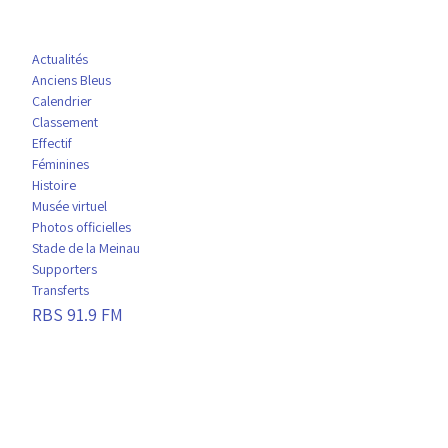
Actualités
Anciens Bleus
Calendrier
Classement
Effectif
Féminines
Histoire
Musée virtuel
Photos officielles
Stade de la Meinau
Supporters
Transferts
RBS 91.9 FM