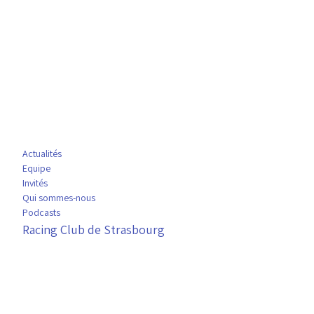
Actualités
Equipe
Invités
Qui sommes-nous
Podcasts
Racing Club de Strasbourg