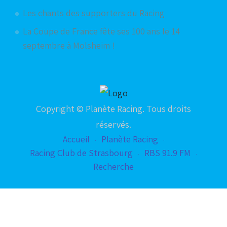
Les chants des supporters du Racing
La Coupe de France fête ses 100 ans le 14
septembre à Molsheim !
Copyright © Planète Racing. Tous droits
réservés.
Accueil
Planète Racing
Racing Club de Strasbourg
RBS 91.9 FM
Recherche