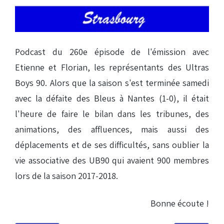
Podcast du 260e épisode de l'émission avec
Etienne et Florian, les représentants des Ultras
Boys 90. Alors que la saison s'est terminée samedi
avec la défaite des Bleus à Nantes (1-0), il était
l'heure de faire le bilan dans les tribunes, des
animations, des affluences, mais aussi des
déplacements et de ses difficultés, sans oublier la
vie associative des UB90 qui avaient 900 membres
lors de la saison 2017-2018.
Bonne écoute !