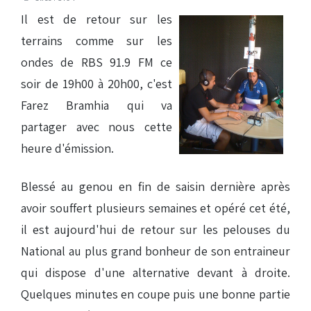
Il est de retour sur les
terrains comme sur les
ondes de RBS 91.9 FM ce
soir de 19h00 à 20h00, c'est
Farez Bramhia qui va
partager avec nous cette
heure d'émission.
Blessé au genou en fin de saisin dernière après
avoir souffert plusieurs semaines et opéré cet été,
il est aujourd'hui de retour sur les pelouses du
National au plus grand bonheur de son entraineur
qui dispose d'une alternative devant à droite.
Quelques minutes en coupe puis une bonne partie