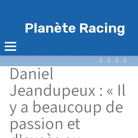
Planète Racing
Daniel
Jeandupeux : « Il
y a beaucoup de
passion et