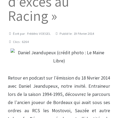
d'excès au
Racing »
Détails
Écrit par :
Frédéric VOEGEL
Publié le : 19 Février 2014
Clics : 6264
Retour en podcast sur l'émission du 18 février 2014
avec Daniel Jeandupeux, notre invité. Entraineur
lors de la saison 1994-1995, découvrez le parcours
de l'ancien joueur de Bordeaux qui avait sous ses
ordres au RCS les Mostovoi, Sauzée et autre