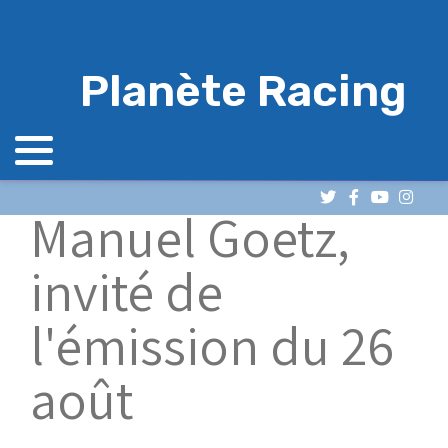
Planète Racing
Manuel Goetz,
invité de
l'émission du 26
août