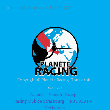
Les matchs amicaux de l'été 2017
Copyright © Planète Racing. Tous droits
réservés.
Accueil
Planète Racing
Racing Club de Strasbourg
RBS 91.9 FM
Recherche