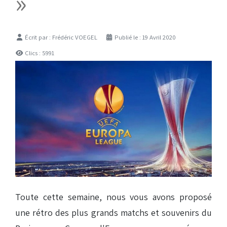
»
Détails
Écrit par :
Frédéric VOEGEL
Publié le : 19 Avril 2020
Clics : 5991
Toute cette semaine, nous vous avons proposé
une rétro des plus grands matchs et souvenirs du