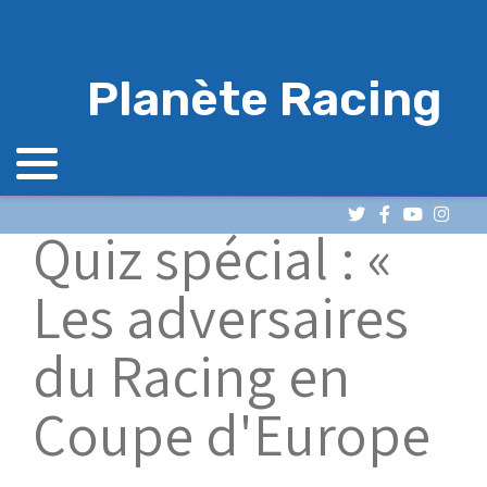
Planète Racing
Quiz spécial : «
Les adversaires
du Racing en
Coupe d'Europe