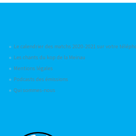
Articles les plus consultés
Le calendrier des matchs 2020-2021 sur votre télép
Les chants du kop de la Meinau
Mentions légales
Podcasts des émissions
Qui sommes-nous