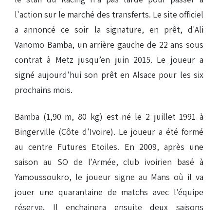
l'action sur le marché des transferts. Le site officiel
a annoncé ce soir la signature, en prêt, d'Ali
Vanomo Bamba, un arrière gauche de 22 ans sous
contrat à Metz jusqu’en juin 2015. Le joueur a
signé aujourd'hui son prêt en Alsace pour les six
prochains mois.
Bamba (1,90 m, 80 kg) est né le 2 juillet 1991 à
Bingerville (Côte d'Ivoire). Le joueur a été formé
au centre Futures Etoiles. En 2009, après une
saison au SO de l'Armée, club ivoirien basé à
Yamoussoukro, le joueur signe au Mans où il va
jouer une quarantaine de matchs avec l'équipe
réserve. Il enchainera ensuite deux saisons