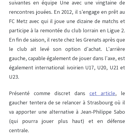
suivantes en équipe Une avec une vingtaine de
rencontres jouées. En 2012, il s'engage en prêt au
FC Metz avec qui il joue une dizaine de matchs et
participe à la remontée du club lorrain en Ligue 2.
En fin de saison, il reste chez les Grenats après que
le club ait levé son option d'achat. L'arrière
gauche, capable également de jouer dans l'axe, est
également international ivoirien U17, U20, U21 et
U23.
Présenté comme discret dans
cet article
, le
gaucher tentera de se relancer à Strasbourg où il
va apporter une alternative à Jean-Philippe Sabo
(qui pourra jouer plus haut) et en défense
centrale.