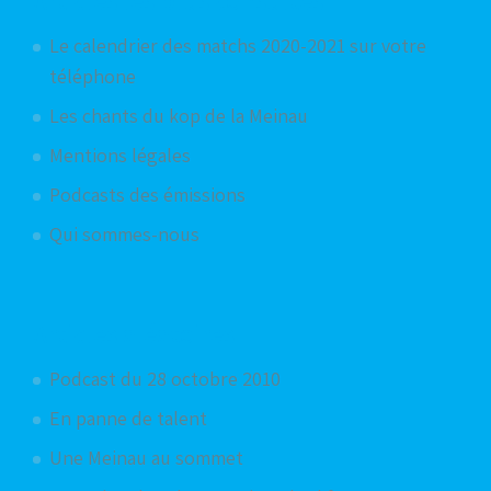
Le calendrier des matchs 2020-2021 sur votre
téléphone
Les chants du kop de la Meinau
Mentions légales
Podcasts des émissions
Qui sommes-nous
Articles aléatoires
Podcast du 28 octobre 2010
En panne de talent
Une Meinau au sommet