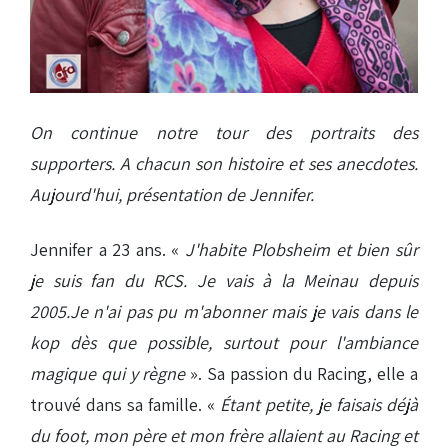
On continue notre tour des portraits des
supporters. A chacun son histoire et ses anecdotes.
Aujourd'hui, présentation de Jennifer.
Jennifer a 23 ans. «
J'habite Plobsheim et bien sûr
je suis fan du RCS. Je vais à la Meinau depuis
2005.Je n'ai pas pu m'abonner mais je vais dans le
kop dès que possible, surtout pour l'ambiance
magique qui y règne
». Sa passion du Racing, elle a
trouvé dans sa famille. «
Étant petite, je faisais déjà
du foot, mon père et mon frère allaient au Racing et