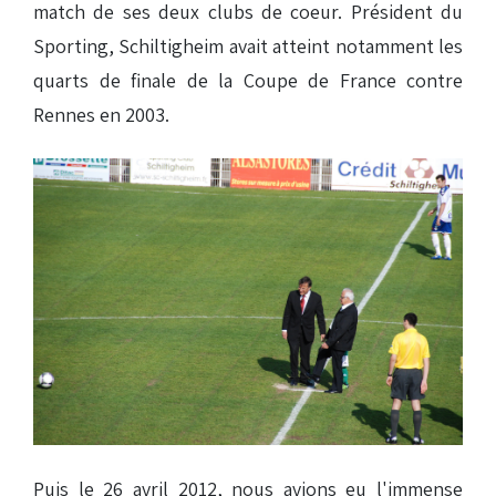
match de ses deux clubs de coeur. Président du
Sporting, Schiltigheim avait atteint notamment les
quarts de finale de la Coupe de France contre
Rennes en 2003.
Puis le 26 avril 2012, nous avions eu l'immense