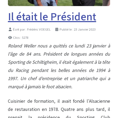
Il était le Président
Détails
Écrit par :
Frédéric VOEGEL
Publié le : 23 Janvier 2023
Clics : 5278
Roland Weller nous a quittés ce lundi 23 janvier à
l'âge de 84 ans. Président de longues années du
Sporting de Schiltigheim, il était également à la tête
du Racing pendant les belles années de 1994 à
1997. Un chef d'entreprise et un patriarche qui a
marqué à jamais le foot alsacien.
Cuisinier de formation, il avait fondé l'Alsacienne
de restauration en 1978. Quatre ans plus tard, il
prenait la présidence du Sporting Club