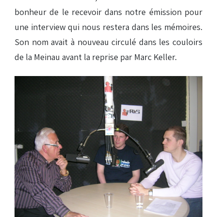
bonheur de le recevoir dans notre émission pour
une interview qui nous restera dans les mémoires.
Son nom avait à nouveau circulé dans les couloirs
de la Meinau avant la reprise par Marc Keller.