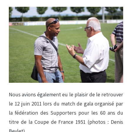
Nous avions également eu le plaisir de le retrouver
le 12 juin 2011 lors du match de gala organisé par
la fédération des Supporters pour les 60 ans du
titre de la Coupe de France 1951 (photos : Denis
Beylet).