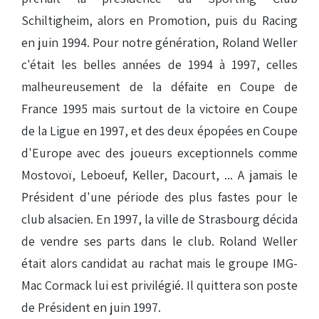
Schiltigheim, alors en Promotion, puis du Racing
en juin 1994. Pour notre génération, Roland Weller
c'était les belles années de 1994 à 1997, celles
malheureusement de la défaite en Coupe de
France 1995 mais surtout de la victoire en Coupe
de la Ligue en 1997, et des deux épopées en Coupe
d'Europe avec des joueurs exceptionnels comme
Mostovoï, Leboeuf, Keller, Dacourt, ... A jamais le
Président d'une période des plus fastes pour le
club alsacien. En 1997, la ville de Strasbourg décida
de vendre ses parts dans le club. Roland Weller
était alors candidat au rachat mais le groupe IMG-
Mac Cormack lui est privilégié. Il quittera son poste
de Président en juin 1997.