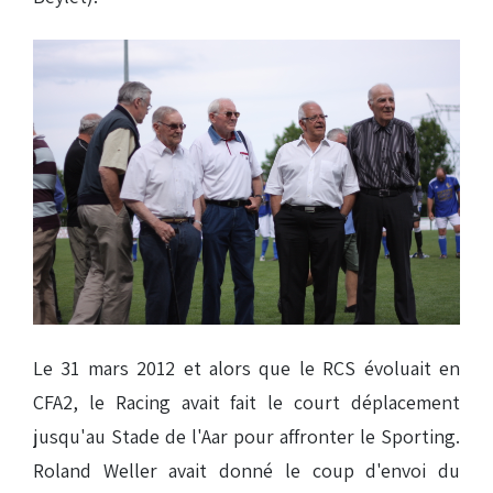
Le 31 mars 2012 et alors que le RCS évoluait en
CFA2, le Racing avait fait le court déplacement
jusqu'au Stade de l'Aar pour affronter le Sporting.
Roland Weller avait donné le coup d'envoi du