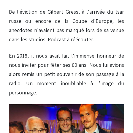
De l'éviction de Gilbert Gress, à l'arrivée du tsar
russe ou encore de la Coupe d'Europe, les
anecdotes n'avaient pas manqué lors de sa venue
dans les studios. Podcast à réécouter.
En 2018, il nous avait fait l'immense honneur de
nous inviter pour fêter ses 80 ans. Nous lui avions
alors remis un petit souvenir de son passage à la
radio. Un moment inoubliable à l'image du
personnage.