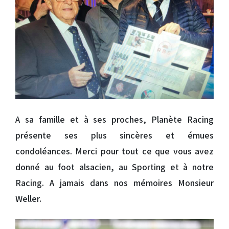
A sa famille et à ses proches, Planète Racing
présente ses plus sincères et émues
condoléances. Merci pour tout ce que vous avez
donné au foot alsacien, au Sporting et à notre
Racing. A jamais dans nos mémoires Monsieur
Weller.