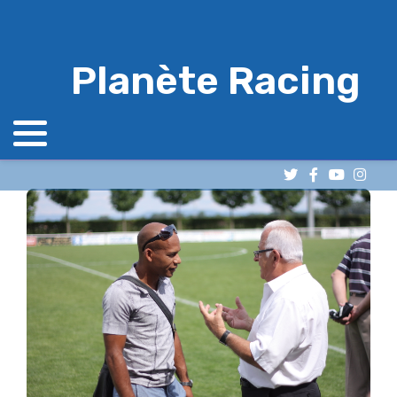
Planète Racing