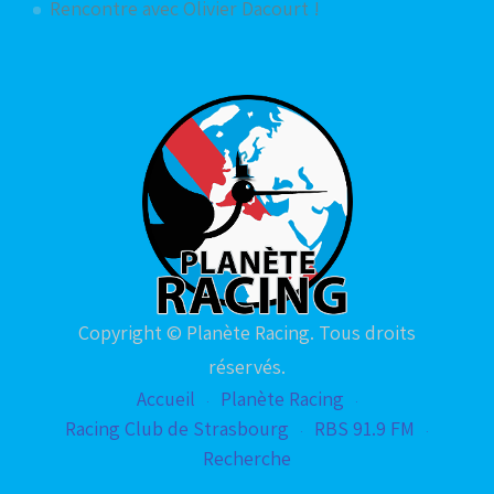
Rencontre avec Olivier Dacourt !
Copyright © Planète Racing. Tous droits
réservés.
Accueil
Planète Racing
Racing Club de Strasbourg
RBS 91.9 FM
Recherche