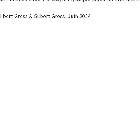
lbert Gress & Gilbert Gress, Juin 2024