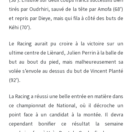
tirés par Oudrhiri, sauvé de la tête par Amofa (68’)
et repris par Dieye, mais qui fila à côté des buts de
Kéhi (70’).
Le Racing aurait pu croire à la victoire sur un
ultime centre de Liènard, Julien Perrin à la balle de
but au bout du pied, mais malheureusement sa
volée s’envole au dessus du but de Vincent Planté
(92’).
La Racing a réussi une belle entrée en matière dans
ce championnat de National, où il décroche un
point face à un candidat à la montée. Il devra
cependant bonifier ce résultat la semaine