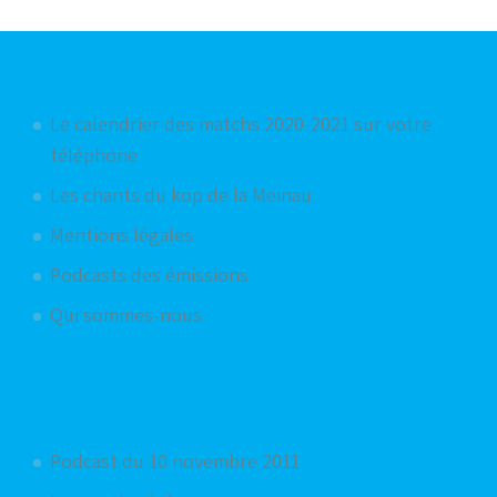
Articles les plus consultés
Le calendrier des matchs 2020-2021 sur votre
téléphone
Les chants du kop de la Meinau
Mentions légales
Podcasts des émissions
Qui sommes-nous
Articles aléatoires
Podcast du 10 novembre 2011