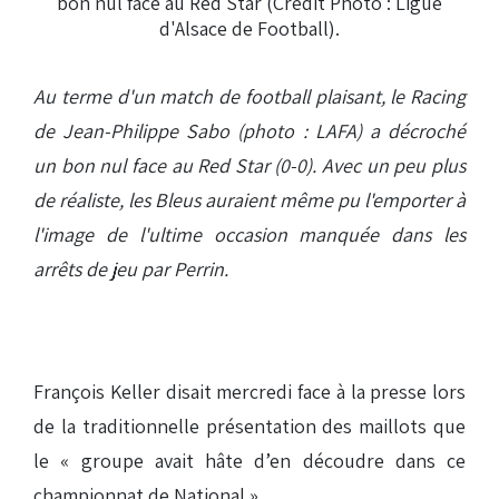
Au terme d'un match de football plaisant, le Racing
de Jean-Philippe Sabo (photo : LAFA) a décroché
un bon nul face au Red Star (0-0). Avec un peu plus
de réaliste, les Bleus auraient même pu l'emporter à
l'image de l'ultime occasion manquée dans les
arrêts de jeu par Perrin.
François Keller disait mercredi face à la presse lors
de la traditionnelle présentation des maillots que
le « groupe avait hâte d’en découdre dans ce
championnat de National ».