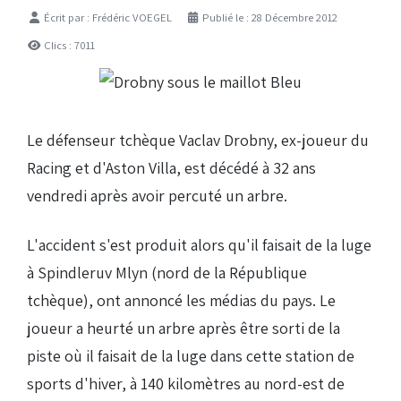
Détails
Écrit par :
Frédéric VOEGEL
Publié le : 28 Décembre 2012
Clics : 7011
Le défenseur tchèque Vaclav Drobny, ex-joueur du
Racing et d'Aston Villa, est décédé à 32 ans
vendredi après avoir percuté un arbre.
L'accident s'est produit alors qu'il faisait de la luge
à Spindleruv Mlyn (nord de la République
tchèque), ont annoncé les médias du pays. Le
joueur a heurté un arbre après être sorti de la
piste où il faisait de la luge dans cette station de
sports d'hiver, à 140 kilomètres au nord-est de