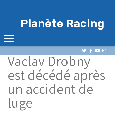
Planète Racing
Vaclav Drobny
est décédé après
un accident de
luge