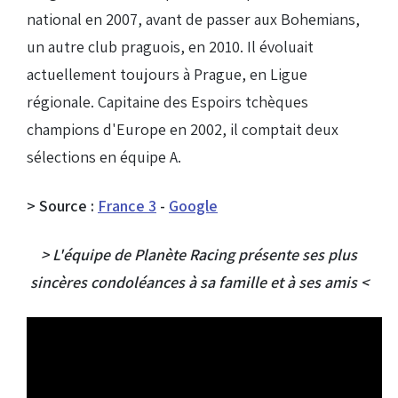
national en 2007, avant de passer aux Bohemians,
un autre club praguois, en 2010. Il évoluait
actuellement toujours à Prague, en Ligue
régionale. Capitaine des Espoirs tchèques
champions d'Europe en 2002, il comptait deux
sélections en équipe A.
> Source :
France 3
-
Google
> L'équipe de Planète Racing présente ses plus
sincères condoléances à sa famille et à ses amis <