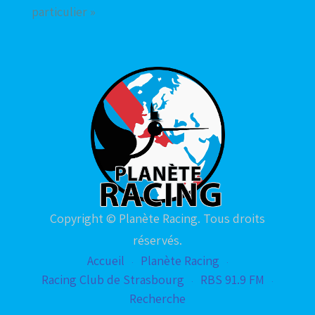
particulier »
Copyright © Planète Racing. Tous droits
réservés.
Accueil
Planète Racing
Racing Club de Strasbourg
RBS 91.9 FM
Recherche