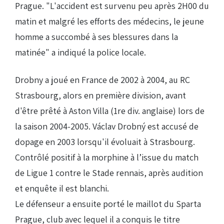
Prague. "L'accident est survenu peu après 2H00 du
matin et malgré les efforts des médecins, le jeune
homme a succombé à ses blessures dans la
matinée" a indiqué la police locale.
Drobny a joué en France de 2002 à 2004, au RC
Strasbourg, alors en première division, avant
d'être prêté à Aston Villa (1re div. anglaise) lors de
la saison 2004-2005. Václav Drobný est accusé de
dopage en 2003 lorsqu'il évoluait à Strasbourg.
Contrôlé positif à la morphine à l’issue du match
de Ligue 1 contre le Stade rennais, après audition
et enquête il est blanchi.
Le défenseur a ensuite porté le maillot du Sparta
Prague, club avec lequel il a conquis le titre