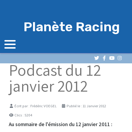
Planète Racing
Podcast du 12
janvier 2012
Détails
Écrit par :
Frédéric VOEGEL
Publié le : 11 Janvier 2012
Clics : 5204
Au sommaire de l'émission du 12 janvier 2011 :