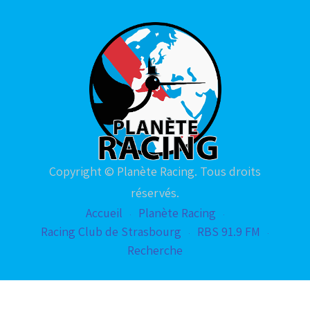
Copyright © Planète Racing. Tous droits
réservés.
Accueil
Planète Racing
Racing Club de Strasbourg
RBS 91.9 FM
Recherche