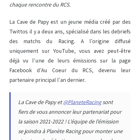
chaque rencontre du RCS.
La Cave de Papy est un jeune média créé par des
Twittos il y a deux ans, spécialisé dans les debriefs
des matchs du Racing. A l'origine diffusé
uniquement sur YouTube, vous avez peut-être
déjà vu l'une de leurs émissions sur la page
Facebook d'Au Coeur du RCS, devenu leur
partenaire principal l'an dernier.
La Cave de Papy et
@PlaneteRacing
sont
fiers de vous annoncer leur partenariat pour
la saison 2021-2022 ! L'équipe de l'émission
se joindra à Planète Racing pour monter une