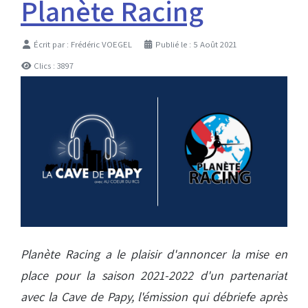
Planète Racing
Détails
Écrit par :
Frédéric VOEGEL
Publié le : 5 Août 2021
Clics : 3897
Planète Racing a le plaisir d'annoncer la mise en
place pour la saison 2021-2022 d'un partenariat
avec la Cave de Papy, l'émission qui débriefe après