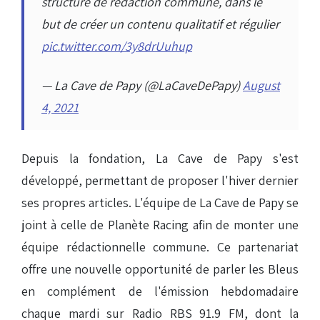
structure de rédaction commune, dans le
but de créer un contenu qualitatif et régulier
pic.twitter.com/3y8drUuhup
— La Cave de Papy (@LaCaveDePapy)
August
4, 2021
Depuis la fondation, La Cave de Papy s'est
développé, permettant de proposer l'hiver dernier
ses propres articles. L'équipe de La Cave de Papy se
joint à celle de Planète Racing afin de monter une
équipe rédactionnelle commune. Ce partenariat
offre une nouvelle opportunité de parler les Bleus
en complément de l'émission hebdomadaire
chaque mardi sur Radio RBS 91.9 FM, dont la