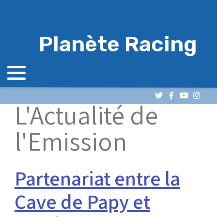
Planète Racing
L'Actualité de
l'Emission
Partenariat entre la
Cave de Papy et