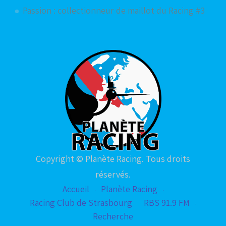
Passion : collectionneur de maillot du Racing #3
Copyright © Planète Racing. Tous droits
réservés.
Accueil
Planète Racing
Racing Club de Strasbourg
RBS 91.9 FM
Recherche