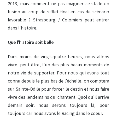
2013, mais comment ne pas imaginer ce stade en
fusion au coup de sifflet final en cas de scénario
favorable ? Strasbourg / Colomiers peut entrer
dans l'histoire.
Que l'histoire soit belle
Dans moins de vingt-quatre heures, nous allons
vivre, peut être, l'un des plus beaux moments de
notre vie de supporter. Pour nous qui avons tout
connu depuis le plus bas de l'échelle, on comptera
sur Sainte-Odile pour forcer le destin et nous faire
vivre des lendemains qui chantent. Quoi qu'il arrive
demain soir, nous serons toujours là, pour
toujours car nous avons le Racing dans le coeur.