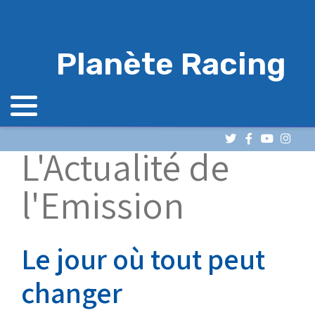
Planète Racing
L'Actualité de
l'Emission
Le jour où tout peut
changer