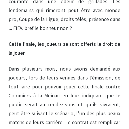
courante dans une odeur de grillades. Les
lendemains qui rimeront peut être avec monde
pro, Coupe de la Ligue, droits télés, présence dans
... FIFA. bref le bonheur non ?
Cette finale, les joueurs se sont offerts le droit de
la jouer
Dans plusieurs mois, nous avions demandé aux
joueurs, lors de leurs venues dans l'émission, de
tout faire pour pouvoir jouer cette finale contre
Colomiers à la Meinau en leur indiquant que le
public serait au rendez-vous et qu'ils vivraient,
peut être suivant le scénario, l'un des plus beaux
matchs de leurs carrière. Le contrat est rempli car