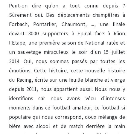
Peut-on dire qu'on a tout connu depuis ?
Sûrement oui. Des déplacements champêtres à
Forbach, Pontarlier, Chaumont, ..., une finale
devant 3000 supporters à Epinal face à Râon
l'Etape, une première saison de National ratée et
un sauvetage miraculeux le soir d'un 15 juillet
2014. Oui, nous sommes passés par toutes les
émotions. Cette histoire, cette nouvelle histoire
du Racing, écrite sur une feuille blanche et vierge
depuis 2011, nous appartient aussi. Nous nous y
identifions car nous avons vécu d'intenses
moments dans ce football amateur, ce football si
populaire qui nous correspond, doux mélange de
bière avec alcool et de match derrière la main