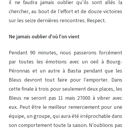
il ne faudra jamais oublier qu'ils sont allés la
chercher, au bout de l'effort et de douze victoires
sur les seize dernières rencontres. Respect.
Ne jamais oublier d'où l'on vient
Pendant 90 minutes, nous passerons forcément
par toutes les émotions avec un oeil à Bourg-
Péronnas et un autre à Bastia pendant que les
Bleus devront tout faire pour l'emporter. Dans
cette finale à trois pour seulement deux places, les
Bleus ne seront pas 11 mais 27000 à vibrer avec
eux. Peut être le meilleur remerciement pour une
équipe, un groupe, qui aura été irréprochable dans
son comportement toute la saison. N'oublions pas