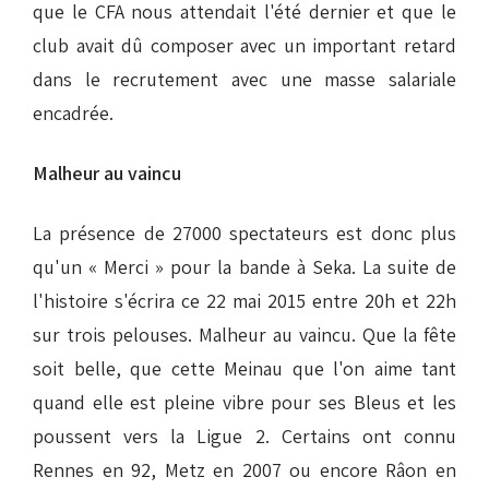
que le CFA nous attendait l'été dernier et que le
club avait dû composer avec un important retard
dans le recrutement avec une masse salariale
encadrée.
Malheur au vaincu
La présence de 27000 spectateurs est donc plus
qu'un « Merci » pour la bande à Seka. La suite de
l'histoire s'écrira ce 22 mai 2015 entre 20h et 22h
sur trois pelouses. Malheur au vaincu. Que la fête
soit belle, que cette Meinau que l'on aime tant
quand elle est pleine vibre pour ses Bleus et les
poussent vers la Ligue 2. Certains ont connu
Rennes en 92, Metz en 2007 ou encore Râon en