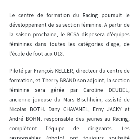
Le centre de formation du Racing poursuit le
développement de sa section féminine. A partir de
la saison prochaine, le RCSA disposera d'équipes
féminines dans toutes les catégories d'age, de
l'école de foot aux U18.
Piloté par François KELLER, directeur du centre de
formation, et Therry BRAND son adjoint, la section
féminine sera gérée par Caroline DEUBEL,
ancienne joueuse du Mars Bischheim, assisté de
Nicolas BOTH. Dany CHAVANEL, Erny JACKY et
André BOHN, responsable des jeunes au Racing,
complètent l'équipe de dirigeants. Les
responsables (photo) ont toujours souhaité