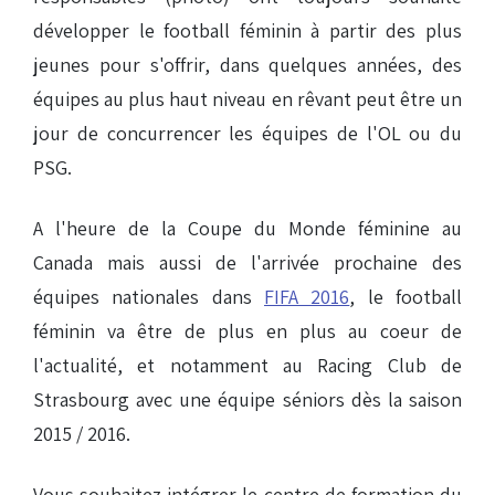
développer le football féminin à partir des plus
jeunes pour s'offrir, dans quelques années, des
équipes au plus haut niveau en rêvant peut être un
jour de concurrencer les équipes de l'OL ou du
PSG.
A l'heure de la Coupe du Monde féminine au
Canada mais aussi de l'arrivée prochaine des
équipes nationales dans
FIFA 2016
, le football
féminin va être de plus en plus au coeur de
l'actualité, et notamment au Racing Club de
Strasbourg avec une équipe séniors dès la saison
2015 / 2016.
Vous souhaitez intégrer le centre de formation du