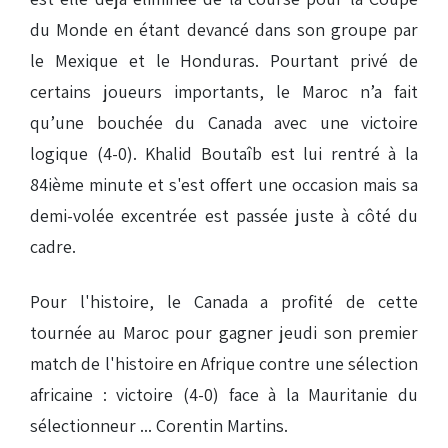
du Monde en étant devancé dans son groupe par
le Mexique et le Honduras. Pourtant privé de
certains joueurs importants, le Maroc n’a fait
qu’une bouchée du Canada avec une victoire
logique (4-0). Khalid Boutaîb est lui rentré à la
84ième minute et s'est offert une occasion mais sa
demi-volée excentrée est passée juste à côté du
cadre.
Pour l'histoire, le Canada a profité de cette
tournée au Maroc pour gagner jeudi son premier
match de l'histoire en Afrique contre une sélection
africaine : victoire (4-0) face à la Mauritanie du
sélectionneur ... Corentin Martins.