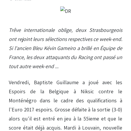
Trêve internationale oblige, deux Strasbourgeois
ont rejoint leurs sélections respectives ce week-end.
Si l'ancien Bleu Kévin Gameiro a brillé en Équipe de
France, les deux attaquants du Racing ont passé un
tout autre week-end ...
Vendredi, Baptiste Guillaume a joué avec les
Espoirs de la Belgique à Niksic contre le
Monténégro dans le cadre des qualifications à
l'Euro 2017 espoirs. Grosse défaite à la sortie (3-0)
alors qu'il est entré en jeu à la 55ieme et que le
score était déjà acquis. Mardi à Louvain, nouvelle